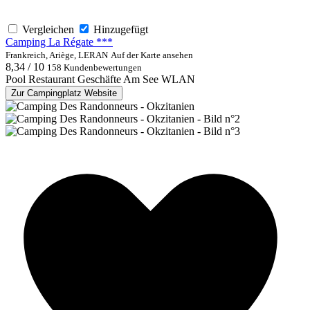
Vergleichen
Hinzugefügt
Camping La Régate ***
Frankreich, Ariège, LERAN
Auf der Karte ansehen
8,34 / 10
158 Kundenbewertungen
Pool
Restaurant
Geschäfte
Am See
WLAN
Zur Campingplatz Website