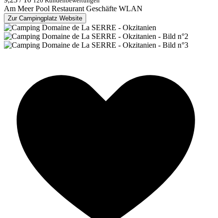
120 Kundenbewertungen
Am Meer
Pool
Restaurant
Geschäfte
WLAN
Zur Campingplatz Website