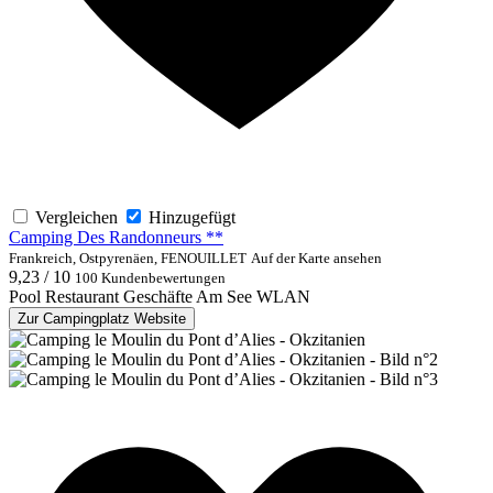
Vergleichen
Hinzugefügt
Camping Des Randonneurs **
Frankreich, Ostpyrenäen, FENOUILLET
Auf der Karte ansehen
9,23 / 10
100 Kundenbewertungen
Pool
Restaurant
Geschäfte
Am See
WLAN
Zur Campingplatz Website