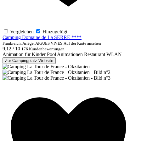
Vergleichen
Hinzugefügt
Camping Domaine de La SERRE ****
Frankreich, Ariège, AIGUES VIVES
Auf der Karte ansehen
9,12 / 10
176 Kundenbewertungen
Animation für Kinder
Pool
Animationen
Restaurant
WLAN
Zur Campingplatz Website