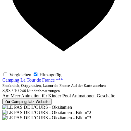
Vergleichen
Hinzugefügt
Camping La Tour de France ***
Frankreich, Ostpyrenäen, Latour-de-France
Auf der Karte ansehen
8,93 / 10
246 Kundenbewertungen
Am Meer
Animation für Kinder
Pool
Animationen
Geschäfte
Zur Campingplatz Website