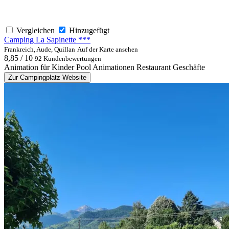
Vergleichen
Hinzugefügt
Camping La Sapinette ***
Frankreich, Aude, Quillan
Auf der Karte ansehen
8,85 / 10
92 Kundenbewertungen
Animation für Kinder
Pool
Animationen
Restaurant
Geschäfte
Zur Campingplatz Website