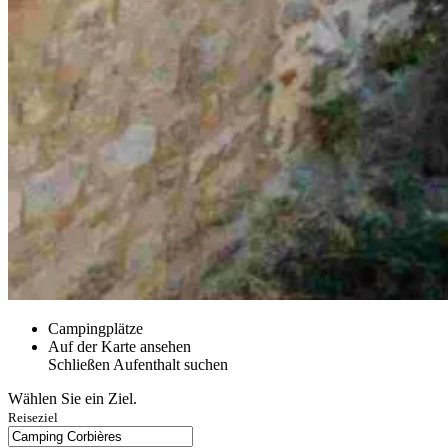
Campingplätze
Auf der Karte ansehen
Schließen
Aufenthalt suchen
Wählen Sie ein Ziel.
Reiseziel