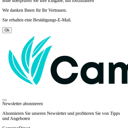
Bitte überprüfen Sie Ihre Eingabe, um fortzufahren
Wir danken Ihnen für Ihr Vertrauen.
Sie erhalten eine Bestätigungs-E-Mail.
Ok
Newsletter abonnieren
Abonnieren Sie unseren Newsletter und profitieren Sie von Tipps
und Angeboten