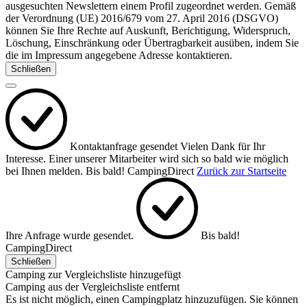
ausgesuchten Newslettern einem Profil zugeordnet werden. Gemäß
der Verordnung (UE) 2016/679 vom 27. April 2016 (DSGVO)
können Sie Ihre Rechte auf Auskunft, Berichtigung, Widerspruch,
Löschung, Einschränkung oder Übertragbarkeit ausüben, indem Sie
die im Impressum angegebene Adresse kontaktieren.
Schließen
Kontaktanfrage gesendet
Vielen Dank für Ihr
Interesse.
Einer unserer Mitarbeiter wird sich so bald wie möglich
bei Ihnen melden.
Bis bald!
CampingDirect
Zurück zur Startseite
Ihre Anfrage wurde gesendet.
Bis bald!
CampingDirect
Schließen
Camping zur Vergleichsliste hinzugefügt
Camping aus der Vergleichsliste entfernt
Es ist nicht möglich, einen Campingplatz hinzuzufügen. Sie können