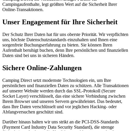
Campingaufenthalte, legt größten Wert auf die Sicherheit Ihrer
Online-Transaktionen.
Unser Engagement für Ihre Sicherheit
Der Schutz Ihrer Daten hat für uns oberste Priorität. Wir verpflichten
uns, höchste Datenschutzstandards einzuhalten und Ihnen eine
sorgenfreie Buchungserfahrung zu bieten. Sie können Ihren
Aufenthalt beruhigt buchen, denn Ihre persönlichen und finanziellen
Daten sind bei uns in sicheren Händen.
Sichere Online-Zahlungen
Camping Direct setzt modernste Technologien ein, um Ihre
persönlichen und finanziellen Daten zu schützen. Alle Transaktionen
auf unserer Website werden durch das SSL-Protokoll (Secure
Socket Layer) verschlüsselt, das eine sichere Verbindung zwischen
Ihrem Browser und unseren Servern gewährleistet. Das bedeutet,
dass Ihre Daten verschlüsselt und vor jeglichen Hacking- oder
Abfangversuchen geschützt sind.
Darüber hinaus halten wir uns strikt an die PCI-DSS-Standards
(Payment Card Industry Data Security Standard), die strenge