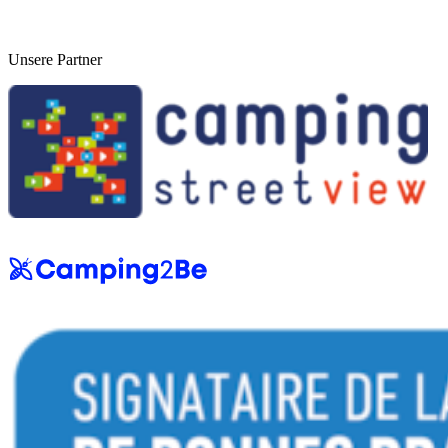
Unsere Partner