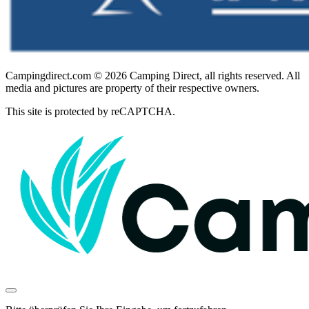
Campingdirect.com © 2026 Camping Direct, all rights reserved. All
media and pictures are property of their respective owners.
This site is protected by reCAPTCHA.