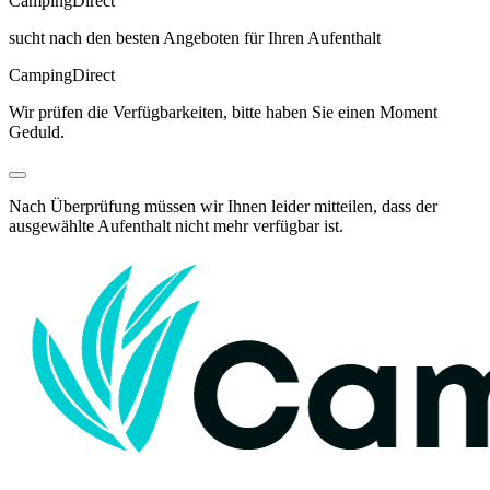
Camping
Direct
sucht nach den besten Angeboten für Ihren Aufenthalt
Camping
Direct
Wir prüfen die Verfügbarkeiten, bitte haben Sie einen Moment
Geduld.
Nach Überprüfung müssen wir Ihnen leider mitteilen, dass der
ausgewählte Aufenthalt nicht mehr verfügbar ist.