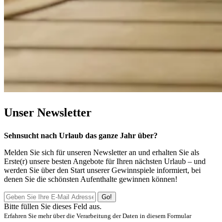
Unser
Newsletter
Sehnsucht nach Urlaub das ganze Jahr über?
Melden Sie sich für unseren Newsletter an und erhalten Sie als
Erste(r) unsere besten Angebote für Ihren nächsten Urlaub – und
werden Sie über den Start unserer Gewinnspiele informiert, bei
denen Sie die schönsten Aufenthalte gewinnen können!
Go!
Bitte füllen Sie dieses Feld aus.
Erfahren Sie mehr über die Verarbeitung der Daten in diesem Formular