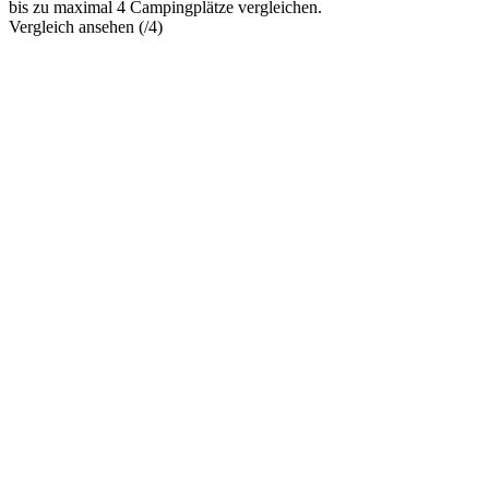
bis zu maximal 4 Campingplätze vergleichen.
Vergleich ansehen (
/4)