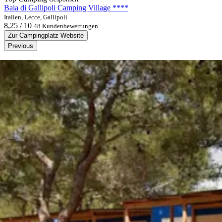
Baia di Gallipoli Camping Village ****
Italien, Lecce, Gallipoli
8,25 / 10
48 Kundenbewertungen
Zur Campingplatz Website
Previous