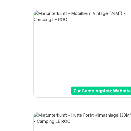
Zur Campingplatz Website