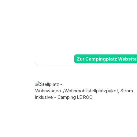
Zur Campingplatz Website