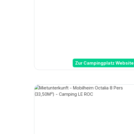
Zur Campingplatz Website