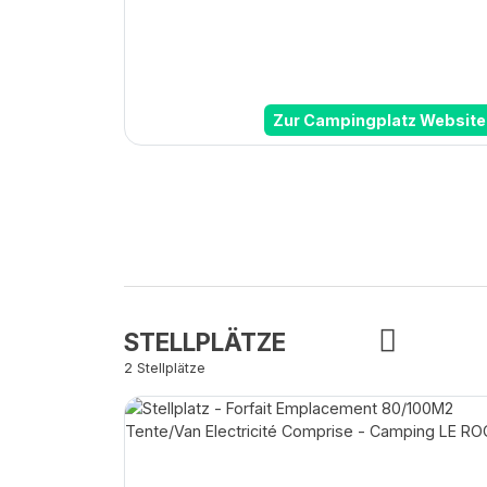
Zur Campingplatz Website
STELLPLÄTZE
2 Stellplätze