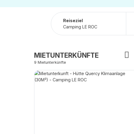
Reiseziel
MIETUNTERKÜNFTE
9 Mietunterkünfte