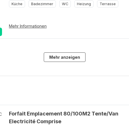
Küche
Badezimmer
WC
Heizung
Terrasse
Mehr Informationen
Mehr anzeigen
Forfait Emplacement 80/100M2 Tente/Van
Electricité Comprise