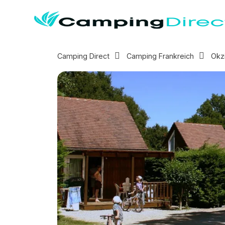
Camping Direct
Camping Frankreich
Okz