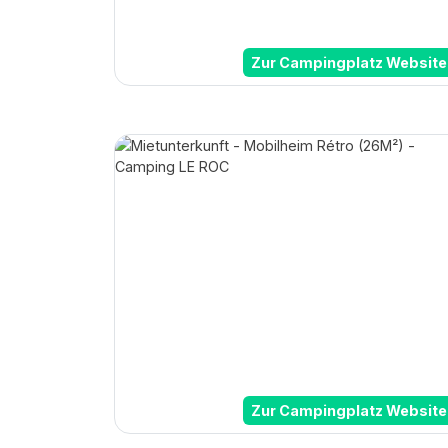
Zur Campingplatz Website
Zur Campingplatz Website