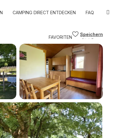
N
CAMPING DIRECT ENTDECKEN
FAQ
Speichern
FAVORITEN
BLOG