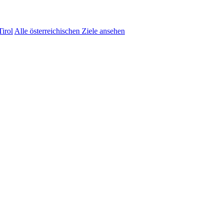
irol
Alle österreichischen Ziele ansehen