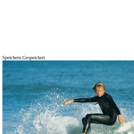
Speichern
Gespeichert