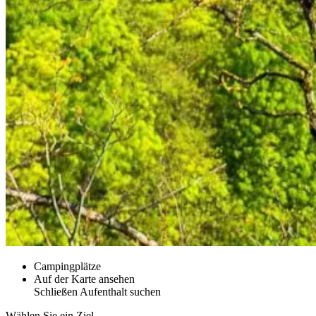
Campingplätze
Auf der Karte ansehen
Schließen
Aufenthalt suchen
Wählen Sie ein Ziel.