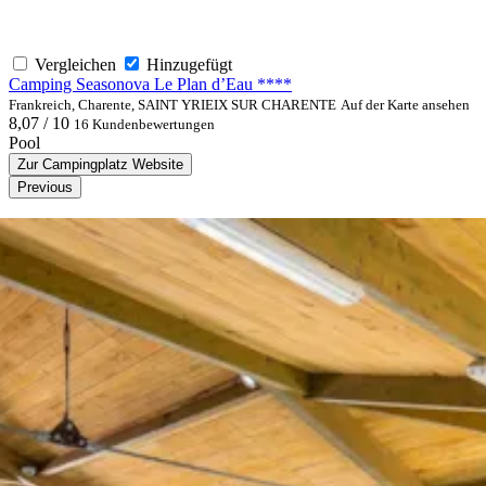
Vergleichen
Hinzugefügt
Camping Seasonova Le Plan d’Eau ****
Frankreich, Charente, SAINT YRIEIX SUR CHARENTE
Auf der Karte ansehen
8,07 / 10
16 Kundenbewertungen
Pool
Zur Campingplatz Website
Previous