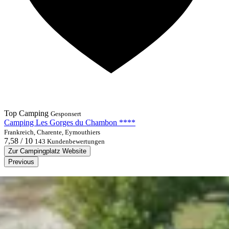
Top Camping
Gesponsert
Camping Les Gorges du Chambon ****
Frankreich, Charente, Eymouthiers
7,58 / 10
143 Kundenbewertungen
Zur Campingplatz Website
Previous