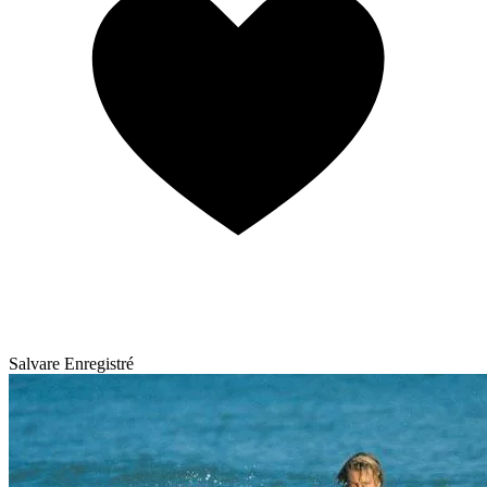
Salvare
Enregistré