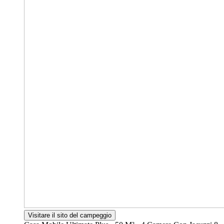
Visitare il sito del campeggio