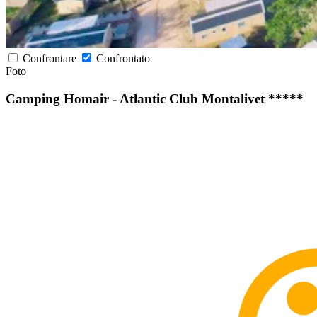
Confrontare
Confrontato
Foto
Camping Homair - Atlantic Club Montalivet *****