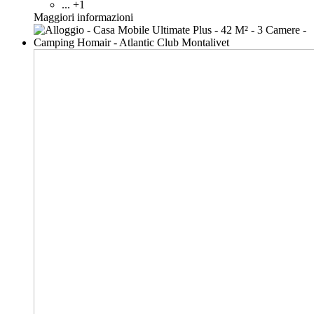
... +1
Maggiori informazioni