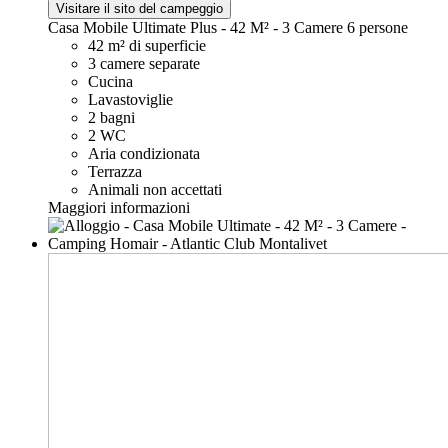
Visitare il sito del campeggio
Casa Mobile Ultimate Plus - 42 M² - 3 Camere
6 persone
42 m² di superficie
3 camere separate
Cucina
Lavastoviglie
2 bagni
2 WC
Aria condizionata
Terrazza
Animali non accettati
Maggiori informazioni