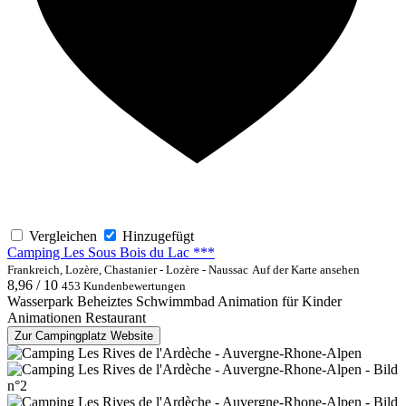
Vergleichen
Hinzugefügt
Camping Les Sous Bois du Lac ***
Frankreich, Lozère, Chastanier - Lozère - Naussac
Auf der Karte ansehen
8,96 / 10
453 Kundenbewertungen
Wasserpark
Beheiztes Schwimmbad
Animation für Kinder
Animationen
Restaurant
Zur Campingplatz Website