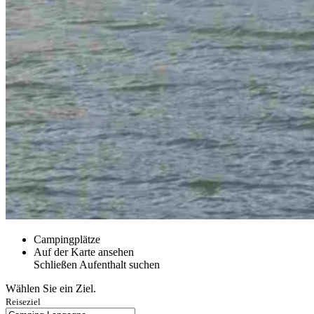
Campingplätze
Auf der Karte ansehen
Schließen
Aufenthalt suchen
Wählen Sie ein Ziel.
Reiseziel