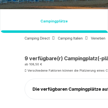
Reiseziel
Campingplätze
Camping Direct
Camping Italien
Venetien
9
verfügbare(r) Campingplatz(-pl
ab 108,50 €
Verschiedene Faktoren können die Platzierung eines 
Die verfügbaren Campingplätze a