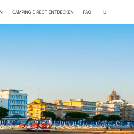
N
CAMPING DIRECT ENTDECKEN
FAQ
FAVORITEN
BLOG