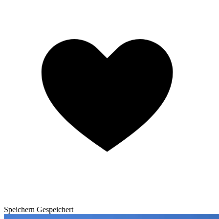
Speichern
Gespeichert