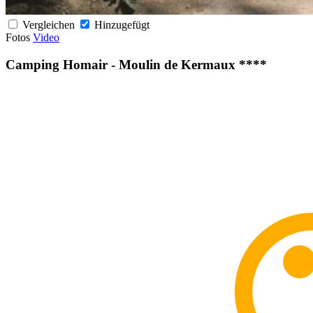
Vergleichen
Hinzugefügt
Fotos
Video
Camping Homair - Moulin de Kermaux ****