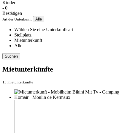
Kinder
-
0
+
Bestätigen
Art der Unterkunft
Alle
Wählen Sie eine Unterkunftsart
Stellplatz
Mietunterkunft
Alle
Suchen
Mietunterkünfte
13 mietunterkünfte