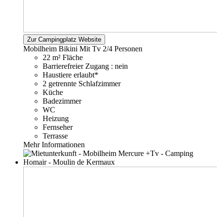
Zur Campingplatz Website
Mobilheim Bikini Mit Tv
2/4 Personen
22 m² Fläche
Barrierefreier Zugang : nein
Haustiere erlaubt*
2 getrennte Schlafzimmer
Küche
Badezimmer
WC
Heizung
Fernseher
Terrasse
Mehr Informationen