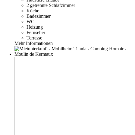
2 getrennte Schlafzimmer
Küche
Badezimmer
WC
Heizung
Fernseher
Terrasse
Mehr Informationen