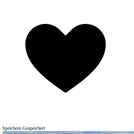
Speichern
Gespeichert