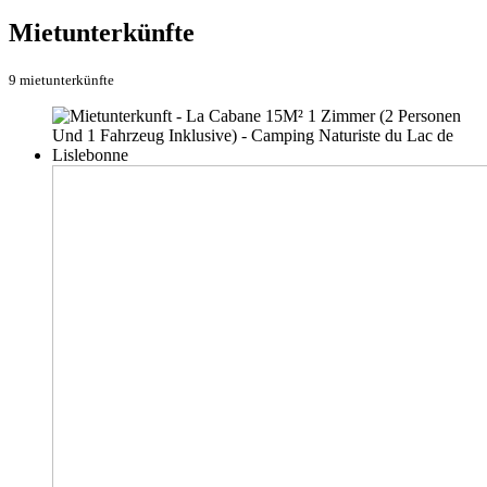
Mietunterkünfte
9 mietunterkünfte