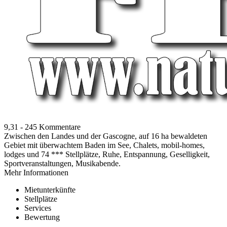
9,31
-
245 Kommentare
Zwischen den Landes und der Gascogne, auf 16 ha bewaldeten
Gebiet mit überwachtem Baden im See, Chalets, mobil-homes,
lodges und 74 *** Stellplätze, Ruhe, Entspannung, Geselligkeit,
Sportveranstaltungen, Musikabende.
Mehr Informationen
Mietunterkünfte
Stellplätze
Services
Bewertung