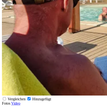
Vergleichen
Hinzugefügt
Fotos
Video