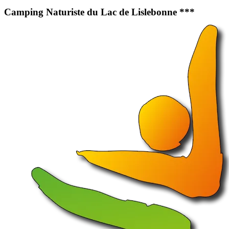
Camping Naturiste du Lac de Lislebonne ***