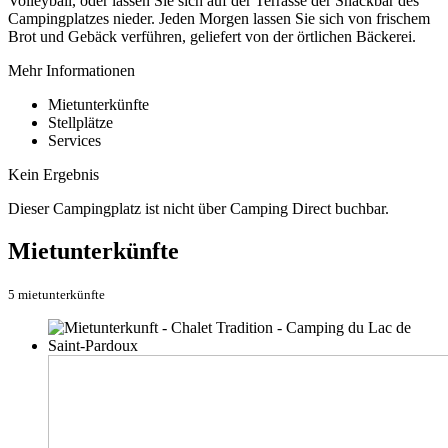
Volleyball, oder lassen Sie sich auf der Terrasse der Snackbar des
Campingplatzes nieder. Jeden Morgen lassen Sie sich von frischem
Brot und Gebäck verführen, geliefert von der örtlichen Bäckerei.
Mehr Informationen
Mietunterkünfte
Stellplätze
Services
Kein Ergebnis
Dieser Campingplatz ist nicht über Camping Direct buchbar.
Mietunterkünfte
5 mietunterkünfte