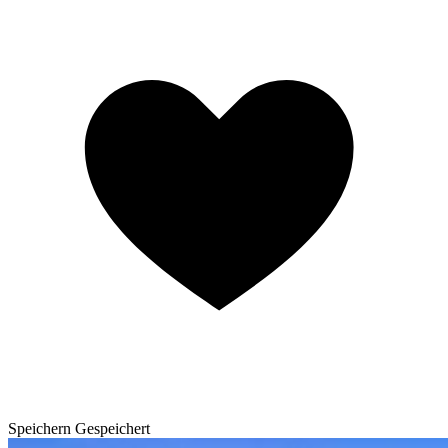
Speichern
Gespeichert