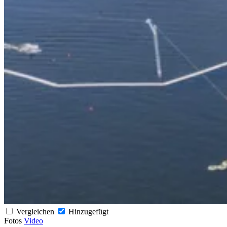
Vergleichen
Hinzugefügt
Fotos
Video