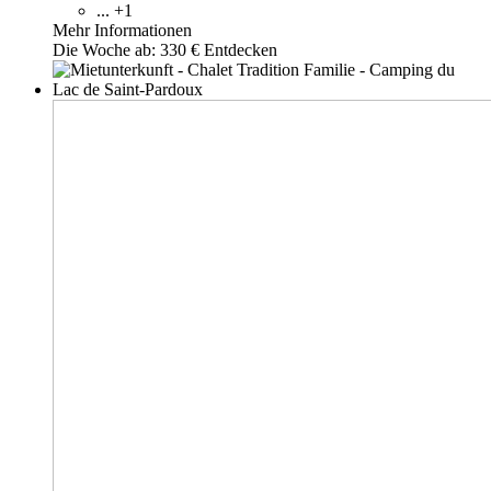
... +1
Mehr Informationen
Die Woche ab:
330 €
Entdecken