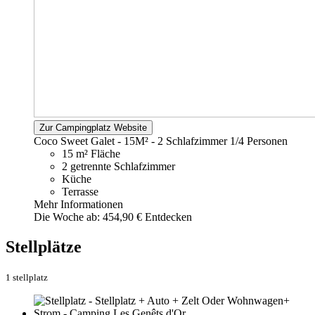
Zur Campingplatz Website
Coco Sweet Galet - 15M² - 2 Schlafzimmer
1/4 Personen
15 m² Fläche
2 getrennte Schlafzimmer
Küche
Terrasse
Mehr Informationen
Die Woche ab:
454,90 €
Entdecken
Stellplätze
1 stellplatz