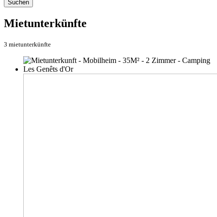
Suchen
Mietunterkünfte
3 mietunterkünfte