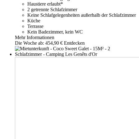
Haustiere erlaubt*
2 getrennte Schlafzimmer
Keine Schlafgelegenheiten außerhalb der Schlafzimmer
Küche
Terrasse
Kein Badezimmer, kein WC
Mehr Informationen
Die Woche ab:
454,90 €
Entdecken