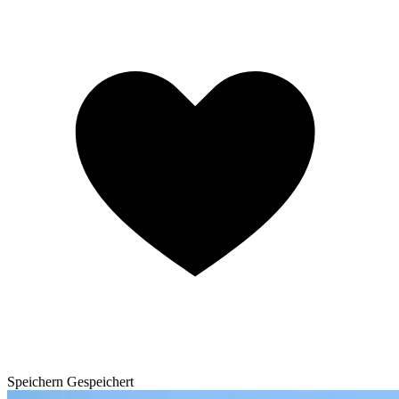
Speichern
Gespeichert