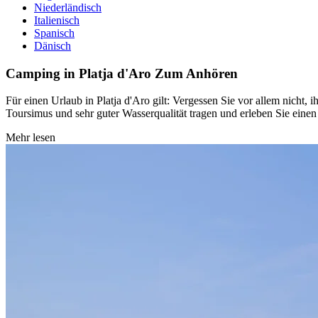
Niederländisch
Italienisch
Spanisch
Dänisch
Camping in Platja d'Aro
Zum Anhören
Für einen Urlaub in Platja d'Aro gilt: Vergessen Sie vor allem nicht,
Toursimus und sehr guter Wasserqualität tragen und erleben Sie eine
Mehr lesen