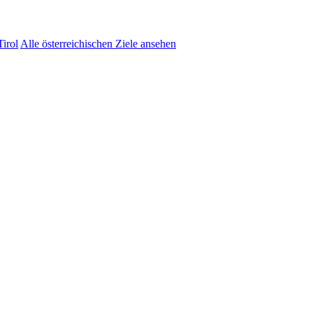
irol
Alle österreichischen Ziele ansehen