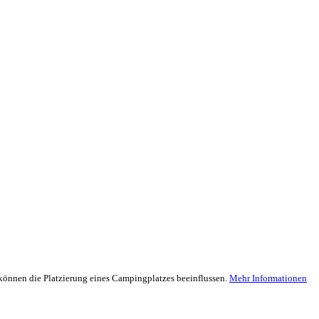
können die Platzierung eines Campingplatzes beeinflussen.
Mehr Informationen