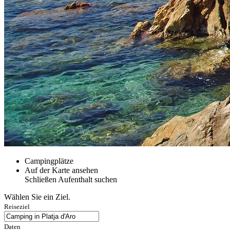
Campingplätze
Auf der Karte ansehen
Schließen
Aufenthalt suchen
Wählen Sie ein Ziel.
Reiseziel
Daten