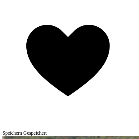
Speichern
Gespeichert