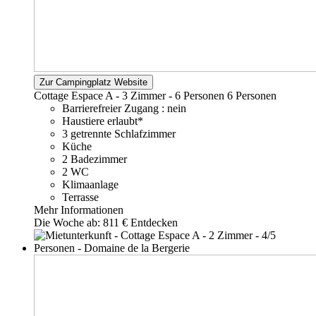
Zur Campingplatz Website
Cottage Espace A - 3 Zimmer - 6 Personen
6 Personen
Barrierefreier Zugang : nein
Haustiere erlaubt*
3 getrennte Schlafzimmer
Küche
2 Badezimmer
2 WC
Klimaanlage
Terrasse
Mehr Informationen
Die Woche ab:
811 €
Entdecken