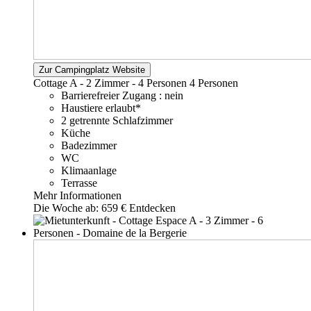
Zur Campingplatz Website
Cottage A - 2 Zimmer - 4 Personen
4 Personen
Barrierefreier Zugang : nein
Haustiere erlaubt*
2 getrennte Schlafzimmer
Küche
Badezimmer
WC
Klimaanlage
Terrasse
Mehr Informationen
Die Woche ab:
659 €
Entdecken