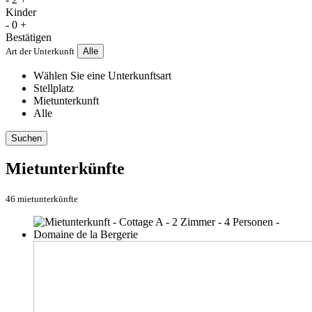
Kinder
-
0
+
Bestätigen
Art der Unterkunft
Alle
Wählen Sie eine Unterkunftsart
Stellplatz
Mietunterkunft
Alle
Suchen
Mietunterkünfte
46 mietunterkünfte