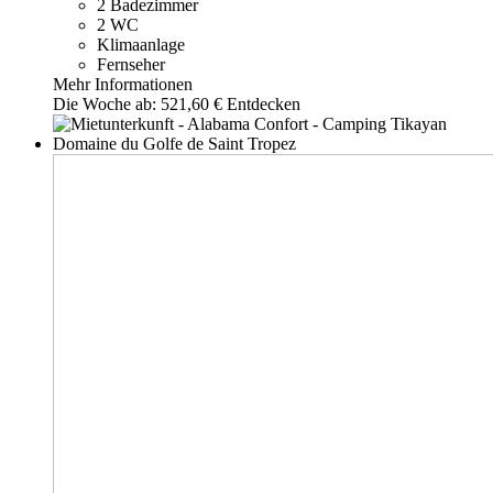
2 Badezimmer
2 WC
Klimaanlage
Fernseher
Mehr Informationen
Die Woche ab:
521,60 €
Entdecken