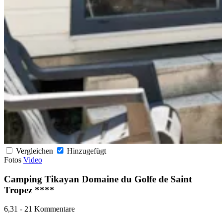
Vergleichen
Hinzugefügt
Fotos
Video
Camping Tikayan Domaine du Golfe de Saint
Tropez ****
6,31
-
21 Kommentare