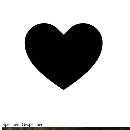
Speichern
Gespeichert