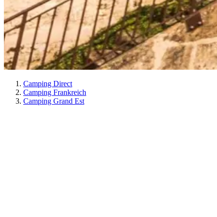
Camping Direct
Camping Frankreich
Camping Grand Est