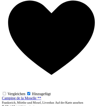
Vergleichen
Hinzugefügt
Camping de la Moselle **
Frankreich, Mörthe und Mosel, Liverdun
Auf der Karte ansehen