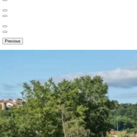
Previous