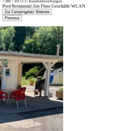
7,69 / 10
1137 Kundenbewertungen
Pool
Restaurant
Am Fluss
Geschäfte
WLAN
Zur Campingplatz Website
Previous