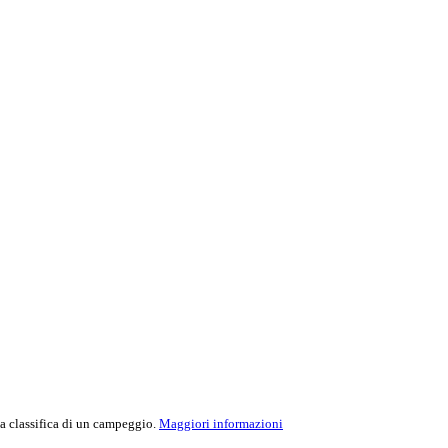
la classifica di un campeggio.
Maggiori informazioni