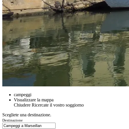
campeggi
Visualizzare la mappa
Chiudere
Ricercate il vostro soggiorno
Scegliete una destinazione.
Destinazione