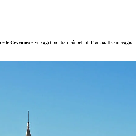
 delle
Cévennes
e villaggi tipici tra i più belli di Francia. Il campeggio