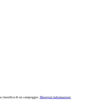
la classifica di un campeggio.
Maggiori informazioni