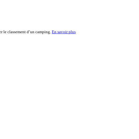
ter le classement d’un camping.
En savoir plus