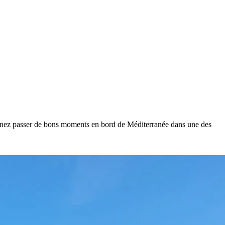
Venez passer de bons moments en bord de Méditerranée dans une des