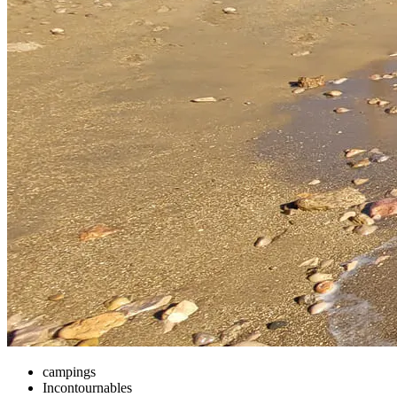
campings
Incontournables