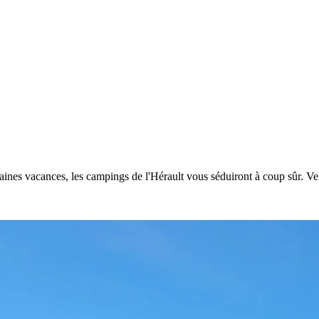
aines vacances, les campings de l'Hérault vous séduiront à coup sûr. 