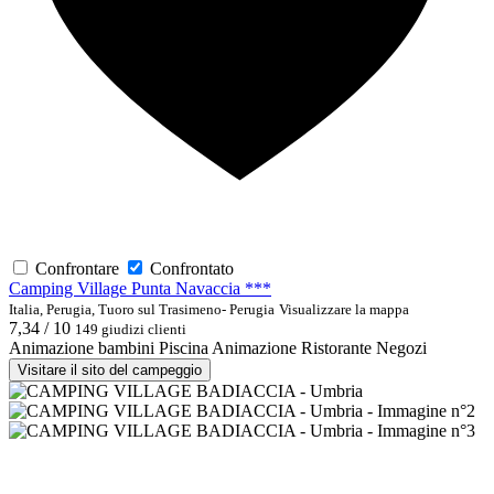
Confrontare
Confrontato
Camping Village Punta Navaccia ***
Italia, Perugia, Tuoro sul Trasimeno- Perugia
Visualizzare la mappa
7,34 / 10
149 giudizi clienti
Animazione bambini
Piscina
Animazione
Ristorante
Negozi
Visitare il sito del campeggio