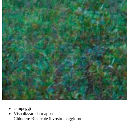
campeggi
Visualizzare la mappa
Chiudere
Ricercate il vostro soggiorno