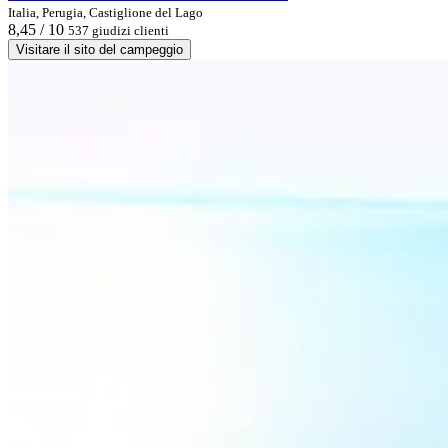
Italia, Perugia, Castiglione del Lago
8,45 / 10
537 giudizi clienti
Visitare il sito del campeggio