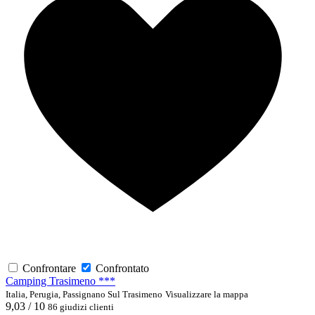
Confrontare
Confrontato
Camping Trasimeno ***
Italia, Perugia, Passignano Sul Trasimeno
Visualizzare la mappa
9,03 / 10
86 giudizi clienti