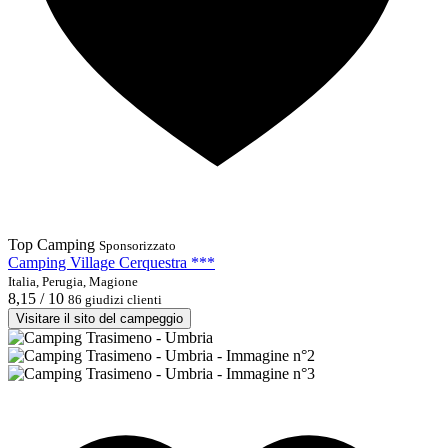
Top Camping
Sponsorizzato
Camping Village Cerquestra ***
Italia, Perugia, Magione
8,15 / 10
86 giudizi clienti
Visitare il sito del campeggio