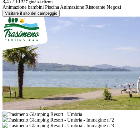
8,45 / 10
537 giudizi clienti
Animazione bambini
Piscina
Animazione
Ristorante
Negozi
Visitare il sito del campeggio