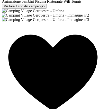
Animazione bambini
Piscina
Ristorante
Wifi
Tennis
Visitare il sito del campeggio