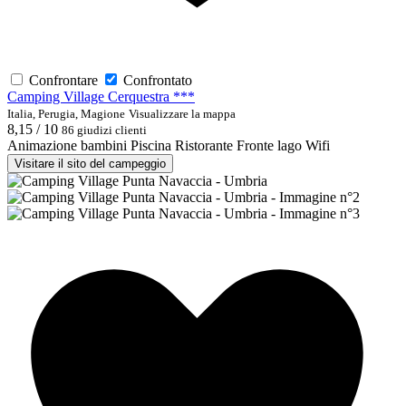
Confrontare
Confrontato
Camping Village Cerquestra ***
Italia, Perugia, Magione
Visualizzare la mappa
8,15 / 10
86 giudizi clienti
Animazione bambini
Piscina
Ristorante
Fronte lago
Wifi
Visitare il sito del campeggio