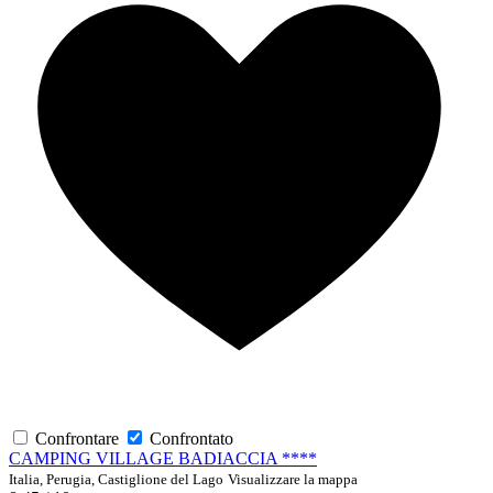
Confrontare
Confrontato
CAMPING VILLAGE BADIACCIA ****
Italia, Perugia, Castiglione del Lago
Visualizzare la mappa