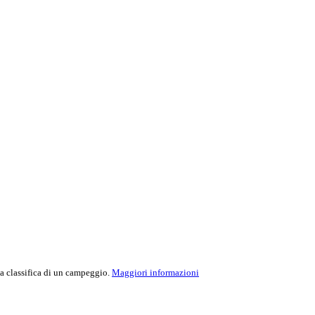
la classifica di un campeggio.
Maggiori informazioni