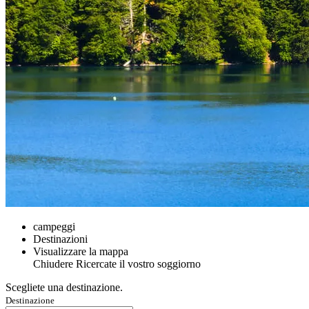
campeggi
Destinazioni
Visualizzare la mappa
Chiudere
Ricercate il vostro soggiorno
Scegliete una destinazione.
Destinazione