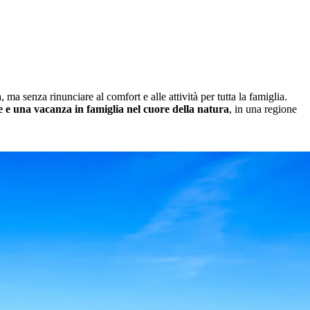
ma senza rinunciare al comfort e alle attività per tutta la famiglia.
 e una vacanza in famiglia nel cuore della natura
, in una regione