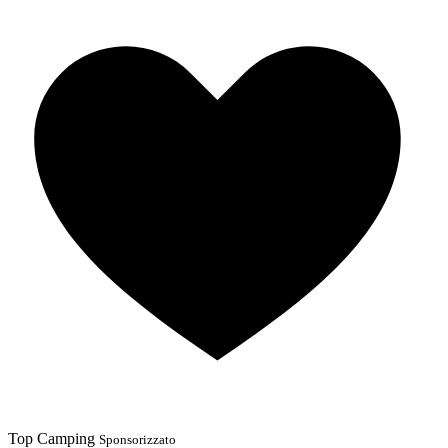
Top Camping
Sponsorizzato