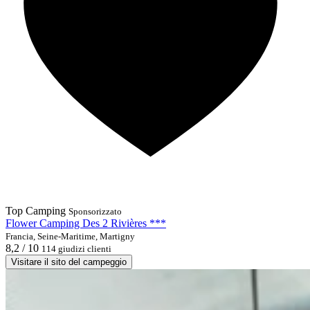
Top Camping
Sponsorizzato
Flower Camping Des 2 Rivières ***
Francia, Seine-Maritime, Martigny
8,2 / 10
114 giudizi clienti
Visitare il sito del campeggio