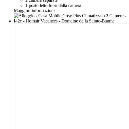
2 camere separate
1 posto letto fuori dalla camera
Maggiori informazioni