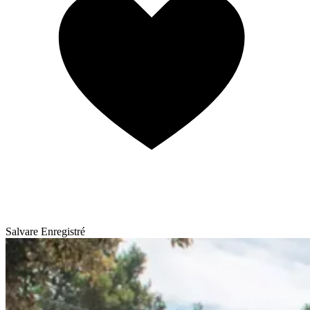
Salvare
Enregistré