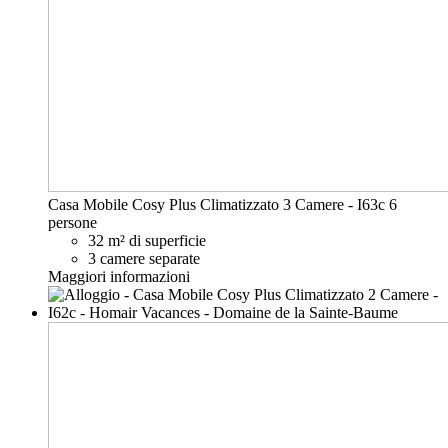
Casa Mobile Cosy Plus Climatizzato 3 Camere - I63c
6
persone
32 m² di superficie
3 camere separate
Maggiori informazioni