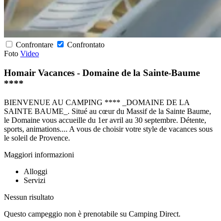
Confrontare
Confrontato
Foto
Video
Homair Vacances - Domaine de la Sainte-Baume
****
BIENVENUE AU CAMPING **** _DOMAINE DE LA
SAINTE BAUME_. Situé au cœur du Massif de la Sainte Baume,
le Domaine vous accueille du 1er avril au 30 septembre. Détente,
sports, animations.... A vous de choisir votre style de vacances sous
le soleil de Provence.
Maggiori informazioni
Alloggi
Servizi
Nessun risultato
Questo campeggio non è prenotabile su Camping Direct.