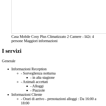
Casa Mobile Cosy Plus Climatizzato 2 Camere - I42c
4
persone
Maggiori informazioni
I servizi
Generale
Informazioni Reception
- Sorveglienza notturna
- in alta stagione
- Animali accettati
- Alloggi
- Piazzole
Informazioni Cliente
- Orari di arrivo - prenotazioni alloggi :
Da 16:00 a
18:00