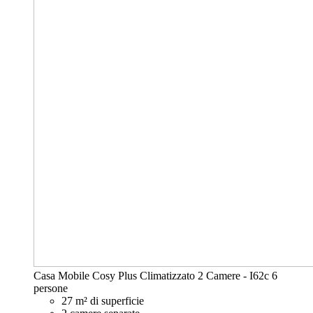
Casa Mobile Cosy Plus Climatizzato 2 Camere - I62c
6
persone
27 m² di superficie