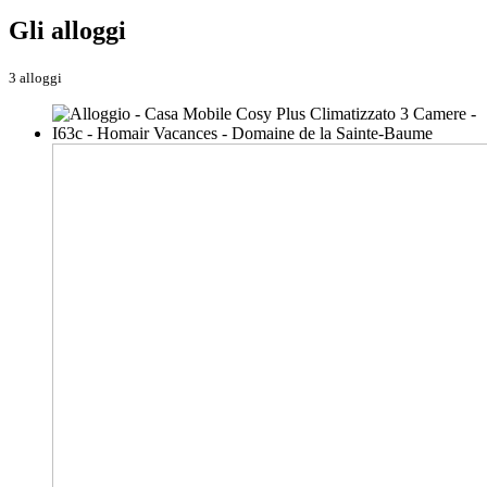
Gli alloggi
3 alloggi