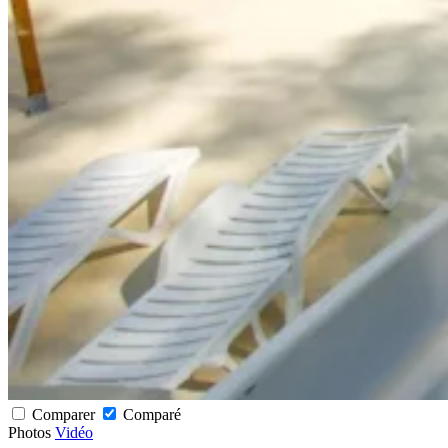
Comparer
Comparé
Photos
Vidéo