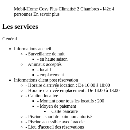
Mobil-Home Cosy Plus Climatisé 2 Chambres - I42c
4
personnes
En savoir plus
Les services
Général
Informations accueil
- Surveillance de nuit
- en haute saison
- Animaux acceptés
- locatif
- emplacement
Informations client post réservation
- Horaire d'arrivée location :
De 16:00 à 18:00
- Horaire d'arrivée emplacement :
De 14:00 à 18:00
- Caution locative
- Montant pour tous les locatifs :
200
- Moyen de paiement
- Carte bancaire
- Piscine : short de bain non autorisé
- Piscine accessible avec bracelet
- Lieu d'accueil des réservations