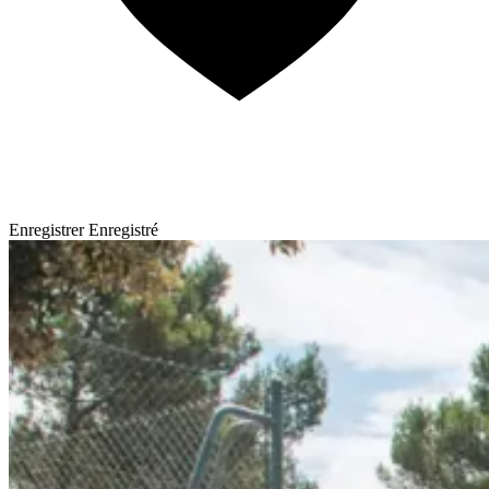
Enregistrer
Enregistré