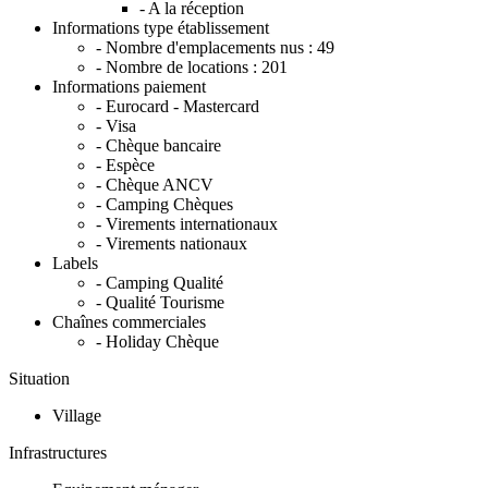
- A la réception
Informations type établissement
- Nombre d'emplacements nus :
49
- Nombre de locations :
201
Informations paiement
- Eurocard - Mastercard
- Visa
- Chèque bancaire
- Espèce
- Chèque ANCV
- Camping Chèques
- Virements internationaux
- Virements nationaux
Labels
- Camping Qualité
- Qualité Tourisme
Chaînes commerciales
- Holiday Chèque
Situation
Village
Infrastructures