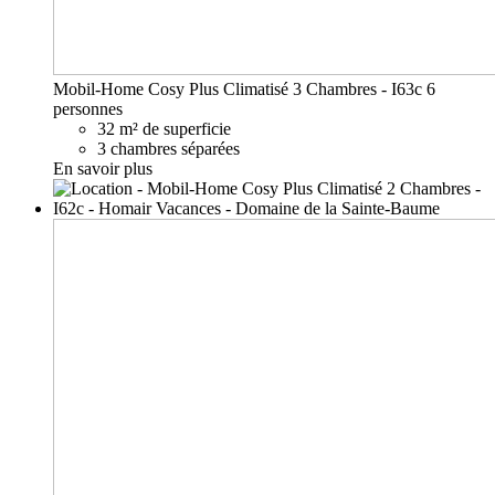
Mobil-Home Cosy Plus Climatisé 3 Chambres - I63c
6
personnes
32 m² de superficie
3 chambres séparées
En savoir plus