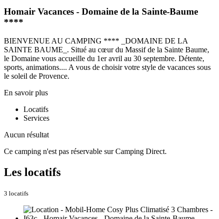
Homair Vacances - Domaine de la Sainte-Baume
****
BIENVENUE AU CAMPING **** _DOMAINE DE LA
SAINTE BAUME_. Situé au cœur du Massif de la Sainte Baume,
le Domaine vous accueille du 1er avril au 30 septembre. Détente,
sports, animations.... A vous de choisir votre style de vacances sous
le soleil de Provence.
En savoir plus
Locatifs
Services
Aucun résultat
Ce camping n'est pas réservable sur Camping Direct.
Les locatifs
3 locatifs