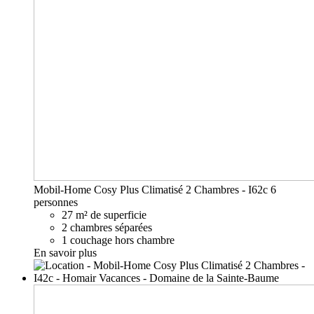
Mobil-Home Cosy Plus Climatisé 2 Chambres - I62c
6
personnes
27 m² de superficie
2 chambres séparées
1 couchage hors chambre
En savoir plus