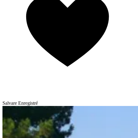
Salvare
Enregistré