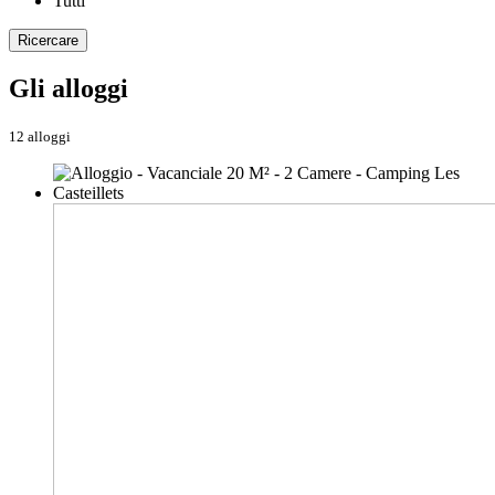
Tutti
Ricercare
Gli alloggi
12 alloggi