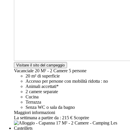
Visitare il sito del campeggio
Vacanciale 20 M² - 2 Camere
5 persone
20 m² di superficie
Accesso per persone con mobilità ridotta : no
Animali accettati*
2 camere separate
Cucina
Terrazza
Senza WC o sala da bagno
Maggiori informazioni
La settimana a partire da :
215 €
Scoprire