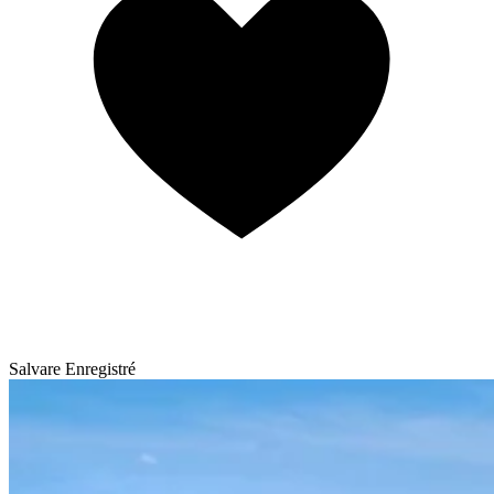
Salvare
Enregistré