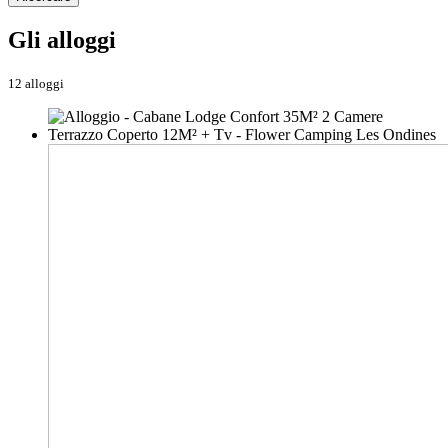
Gli alloggi
12 alloggi