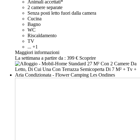
Animali accettati*
2 camere separate
Senza posti letto fuori dalla camera
Cucina
Bagno
WC
Riscaldamento
TV
... +1
Maggiori informazioni
La settimana a partire da :
399 €
Scoprire