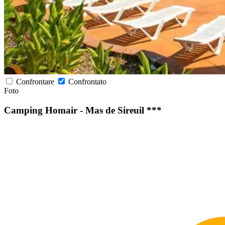
Confrontare
Confrontato
Foto
Camping Homair - Mas de Sireuil ***