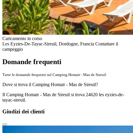
Caricamento in corso
Les Eyzies-De-Tayac-Sireuil, Dordogne, Francia
Contattare il
campeggio
Domande frequenti
Tutte le domande frequenti sul Camping Homair - Mas de Sireuil
Dove si trova il Camping Homair - Mas de Sireuil?
Il Camping Homair - Mas de Sireuil si trova 24620 les eyzies-de-
tayac-sireuil.
Giudizi dei clienti