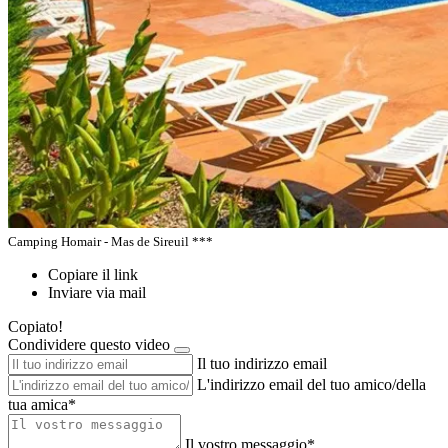
Camping Homair - Mas de Sireuil ***
Copiare il link
Inviare via mail
Copiato!
Condividere questo video
Il tuo indirizzo email
L'indirizzo email del tuo amico/della
tua amica*
Il vostro messaggio*