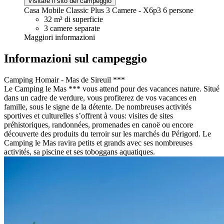
Visitare il sito del campeggio
Casa Mobile Classic Plus 3 Camere - X6p3
6 persone
32 m² di superficie
3 camere separate
Maggiori informazioni
Informazioni sul campeggio
Camping Homair - Mas de Sireuil ***
Le Camping le Mas *** vous attend pour des vacances nature. Situé
dans un cadre de verdure, vous profiterez de vos vacances en
famille, sous le signe de la détente. De nombreuses activités
sportives et culturelles s’offrent à vous: visites de sites
préhistoriques, randonnées, promenades en canoë ou encore
découverte des produits du terroir sur les marchés du Périgord. Le
Camping le Mas ravira petits et grands avec ses nombreuses
activités, sa piscine et ses toboggans aquatiques.