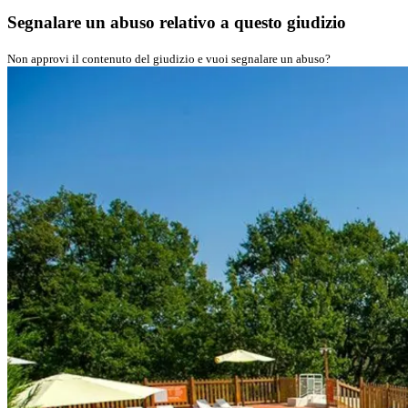
Segnalare un abuso relativo a questo giudizio
Non approvi il contenuto del giudizio e vuoi segnalare un abuso?