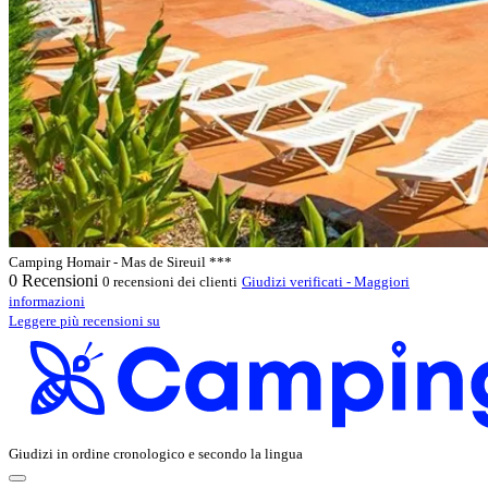
Camping Homair - Mas de Sireuil ***
0
Recensioni
0 recensioni dei clienti
Giudizi verificati - Maggiori
informazioni
Leggere più recensioni su
Giudizi in ordine cronologico e secondo la lingua