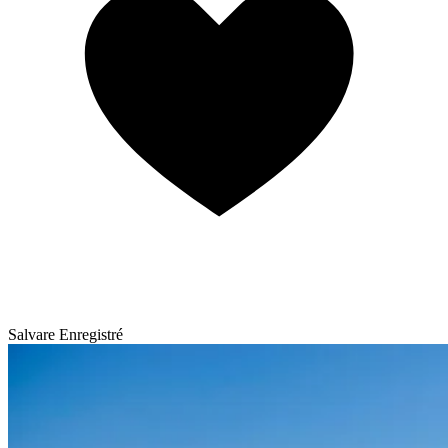
Salvare
Enregistré