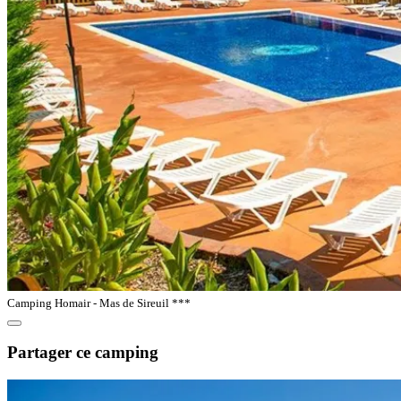
Camping Homair - Mas de Sireuil ***
Partager ce camping