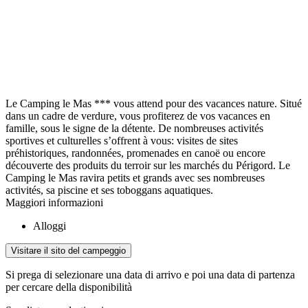
Le Camping le Mas *** vous attend pour des vacances nature. Situé
dans un cadre de verdure, vous profiterez de vos vacances en
famille, sous le signe de la détente. De nombreuses activités
sportives et culturelles s’offrent à vous: visites de sites
préhistoriques, randonnées, promenades en canoë ou encore
découverte des produits du terroir sur les marchés du Périgord. Le
Camping le Mas ravira petits et grands avec ses nombreuses
activités, sa piscine et ses toboggans aquatiques.
Maggiori informazioni
Alloggi
Visitare il sito del campeggio
Si prega di selezionare una data di arrivo e poi una data di partenza
per cercare della disponibilità