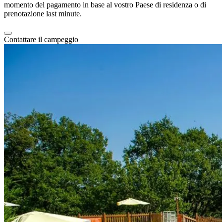
momento del pagamento in base al vostro Paese di residenza o di
prenotazione last minute.
Contattare il campeggio