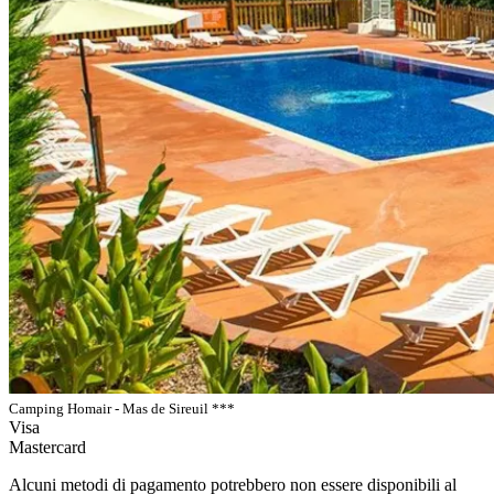
Camping Homair - Mas de Sireuil ***
Visa
Mastercard
Alcuni metodi di pagamento potrebbero non essere disponibili al