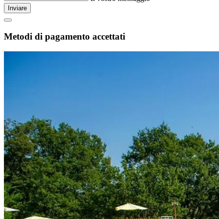
Inviare
Metodi di pagamento accettati