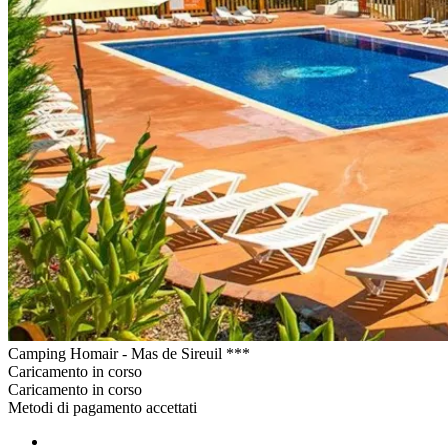
Camping Homair - Mas de Sireuil ***
Caricamento in corso
Caricamento in corso
Metodi di pagamento accettati