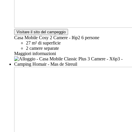
Visitare il sito del campeggio
Casa Mobile Cosy 2 Camere - I6p2
6 persone
27 m² di superficie
2 camere separate
Maggiori informazioni