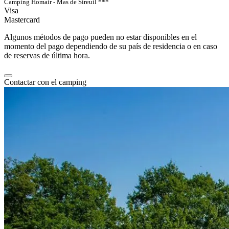
Camping Homair - Mas de Sireuil ***
Visa
Mastercard
Algunos métodos de pago pueden no estar disponibles en el
momento del pago dependiendo de su país de residencia o en caso
de reservas de última hora.
Contactar con el camping