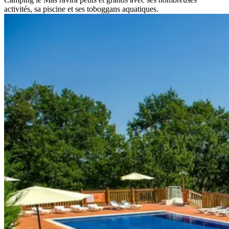
activités, sa piscine et ses toboggans aquatiques.