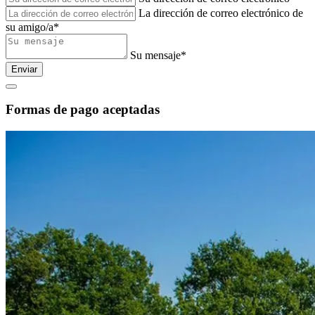
La dirección de correo electrónico de
su amigo/a*
Su mensaje*
Enviar
Formas de pago aceptadas