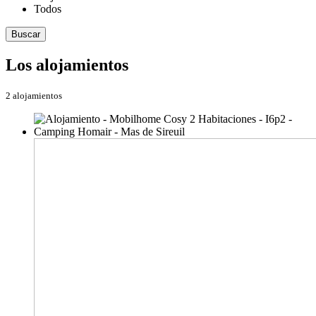
Todos
Buscar
Los alojamientos
2 alojamientos