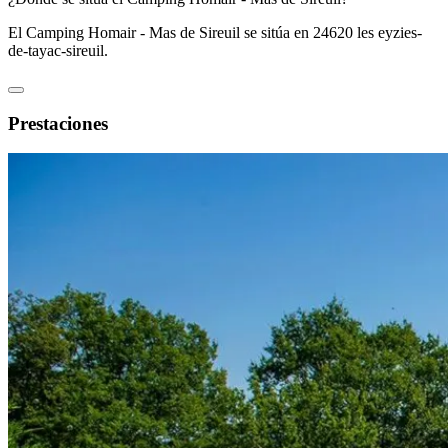
El Camping Homair - Mas de Sireuil se sitúa en 24620 les eyzies-
de-tayac-sireuil.
Prestaciones