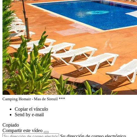
Camping Homair - Mas de Sireuil ***
Copiar el vínculo
Send by e-mail
Copiado
Compartir este vídeo
Su dirección de correo electrónico