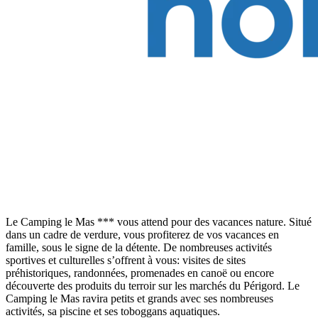
Le Camping le Mas *** vous attend pour des vacances nature. Situé
dans un cadre de verdure, vous profiterez de vos vacances en
famille, sous le signe de la détente. De nombreuses activités
sportives et culturelles s’offrent à vous: visites de sites
préhistoriques, randonnées, promenades en canoë ou encore
découverte des produits du terroir sur les marchés du Périgord. Le
Camping le Mas ravira petits et grands avec ses nombreuses
activités, sa piscine et ses toboggans aquatiques.