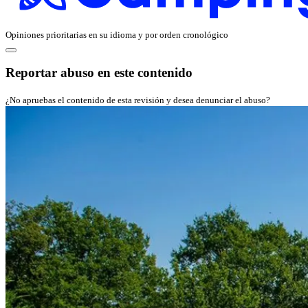
Opiniones prioritarias en su idioma y por orden cronológico
Reportar abuso en este contenido
¿No apruebas el contenido de esta revisión y desea denunciar el abuso?