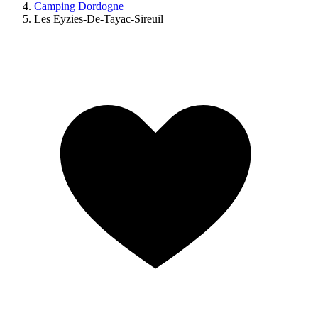
Camping Dordogne
Les Eyzies-De-Tayac-Sireuil