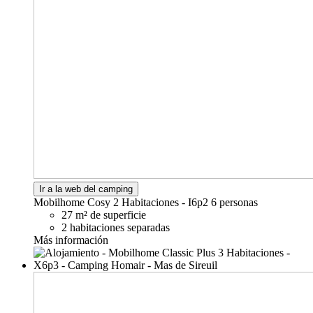
Ir a la web del camping
Mobilhome Cosy 2 Habitaciones - I6p2
6 personas
27 m² de superficie
2 habitaciones separadas
Más información