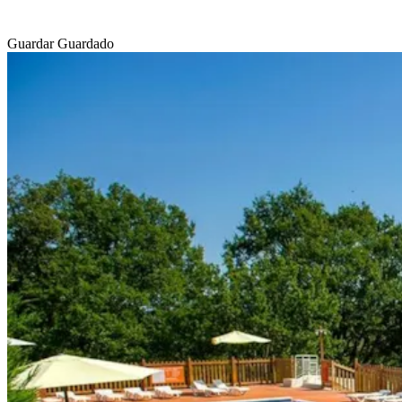
Guardar
Guardado