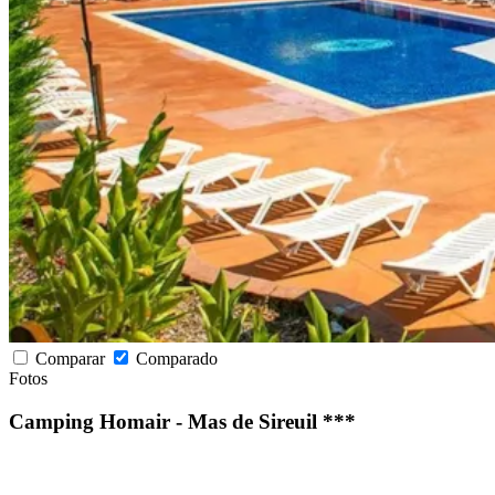
Comparar
Comparado
Fotos
Camping Homair - Mas de Sireuil ***