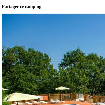
Partager ce camping