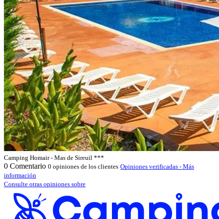
Camping Homair - Mas de Sireuil ***
0
Comentario
0 opiniones de los clientes
Opiniones verificadas - Más
información
Consulte otras opiniones sobre