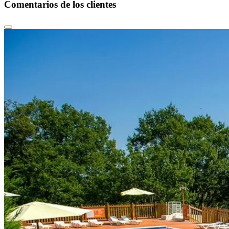
Comentarios de los clientes