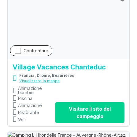
Confrontare
Village Vacances Chanteduc
Francia, Drôme, Beaurières
Visualizzare la mappa
Animazione
bambini
Piscina
Animazione
Visitare il sito del
Ristorante
campeggio
Wifi