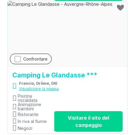
Confrontare
Camping Le Glandasse ***
Francia, Drôme, DIE
Visualizzare la mappa
Piscina
riscaldata
Animazione
bambini
Ristorante
Visitare il sito del
In riva al fiume
campeggio
Negozi