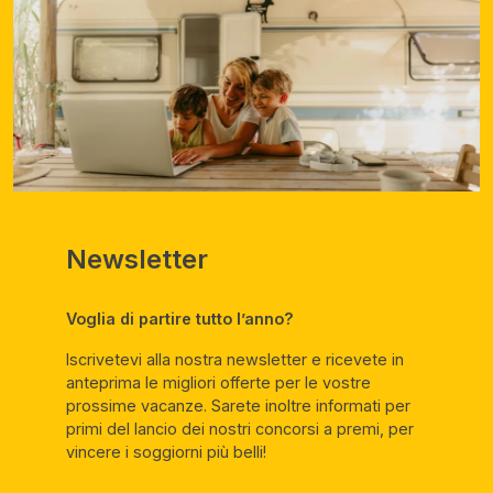
Newsletter
Voglia di partire tutto l’anno?
Iscrivetevi alla nostra newsletter e ricevete in
anteprima le migliori offerte per le vostre
prossime vacanze. Sarete inoltre informati per
primi del lancio dei nostri concorsi a premi, per
vincere i soggiorni più belli!