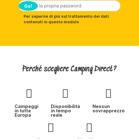
Go!
Per saperne di più sul trattamento dei dati
contenuti in questo modulo
Perché scegliere Camping Direct?
Campeggi
Disponibilità
Nessun
in tutta
in tempo
sovrapprezzo
Europa
reale