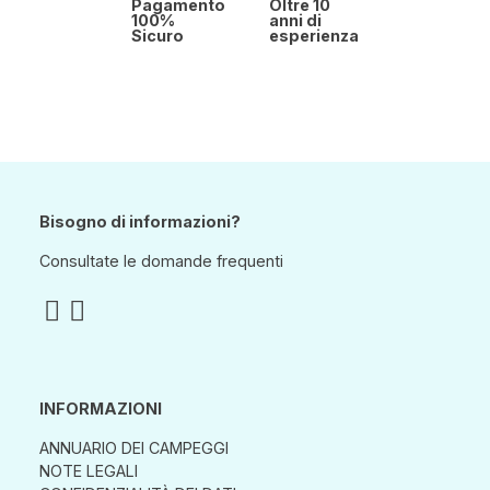
Pagamento
Oltre 10
100%
anni di
Sicuro
esperienza
Bisogno di informazioni?
Consultate le domande frequenti
INFORMAZIONI
ANNUARIO DEI CAMPEGGI
NOTE LEGALI