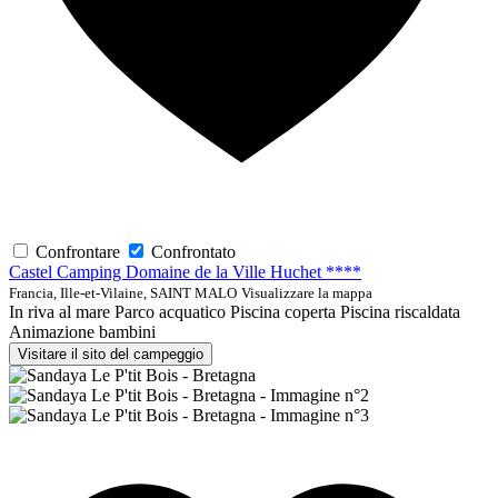
Confrontare
Confrontato
Castel Camping Domaine de la Ville Huchet ****
Francia, Ille-et-Vilaine, SAINT MALO
Visualizzare la mappa
In riva al mare
Parco acquatico
Piscina coperta
Piscina riscaldata
Animazione bambini
Visitare il sito del campeggio