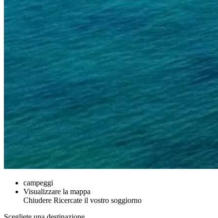
campeggi
Visualizzare la mappa
Chiudere
Ricercate il vostro soggiorno
Scegliete una destinazione.