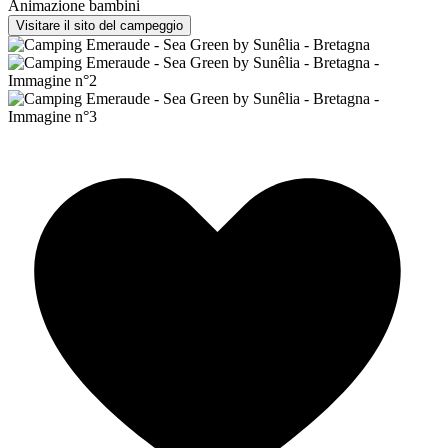
Animazione bambini
Visitare il sito del campeggio