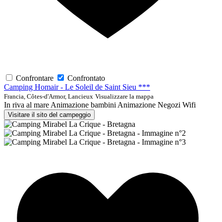
Confrontare
Confrontato
Camping Homair - Le Soleil de Saint Sieu ***
Francia, Côtes-d'Armor, Lancieux
Visualizzare la mappa
In riva al mare
Animazione bambini
Animazione
Negozi
Wifi
Visitare il sito del campeggio