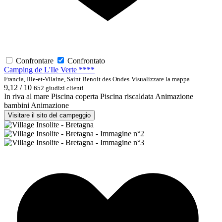
Confrontare
Confrontato
Camping de L'Ile Verte ****
Francia, Ille-et-Vilaine, Saint Benoit des Ondes
Visualizzare la mappa
9,12 / 10
652 giudizi clienti
In riva al mare
Piscina coperta
Piscina riscaldata
Animazione
bambini
Animazione
Visitare il sito del campeggio