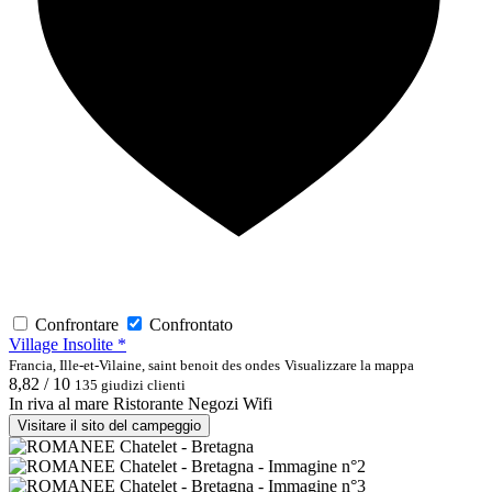
Confrontare
Confrontato
Village Insolite *
Francia, Ille-et-Vilaine, saint benoit des ondes
Visualizzare la mappa
8,82 / 10
135 giudizi clienti
In riva al mare
Ristorante
Negozi
Wifi
Visitare il sito del campeggio