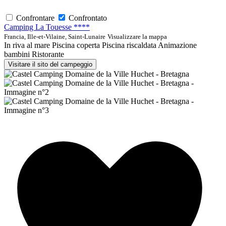
Confrontare
Confrontato
Camping La Touesse ****
Francia, Ille-et-Vilaine, Saint-Lunaire
Visualizzare la mappa
In riva al mare
Piscina coperta
Piscina riscaldata
Animazione
bambini
Ristorante
Visitare il sito del campeggio