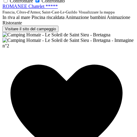
Confrontare
Confrontato
ROMANEE Chatelet *****
Francia, Côtes-d'Armor, Saint-Cast-Le-Guildo
Visualizzare la mappa
In riva al mare
Piscina riscaldata
Animazione bambini
Animazione
Ristorante
Visitare il sito del campeggio