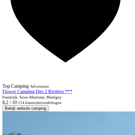
Top Camping
Advertentie
Flower Camping Des 2 Rivières ***
Frankrijk, Seine-Maritime, Martigny
8,2 / 10
114 klantenbeoordelingen
Bekijk website camping