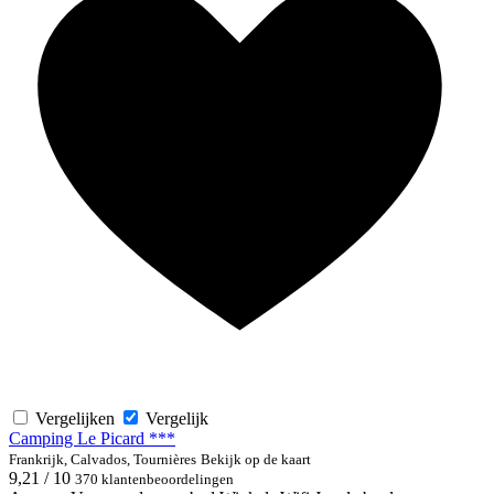
Vergelijken
Vergelijk
Camping Le Picard ***
Frankrijk, Calvados, Tournières
Bekijk op de kaart
9,21 / 10
370 klantenbeoordelingen