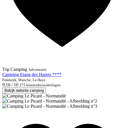
Top Camping
Advertentie
Camping Etang des Haizes ****
Frankrijk, Manche, La Haye
9,16 / 10
275 klantenbeoordelingen
Bekijk website camping