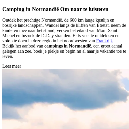
Camping in Normandië
Om naar te luisteren
Ontdek het prachtige Normandië, de 600 km lange kustlijn en
bosrijke landschappen. Wandel langs de kliffen van Étretat, neem de
kinderen mee naar het strand, verken het eiland van Mont-Saint-
Michel en bezoek de D-Day stranden. Er is veel te ontdekken en
volop te doen in deze regio in het noordwesten van
Frankrijk
.
Bekijk het aanbod van
campings in Normandië
, een groot aantal
gelegen aan zee, boek je plekje en begin nu al naar je vakantie toe te
leven.
Lees meer