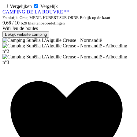
Vergelijken
Vergelijk
CAMPING DE LA ROUVRE **
Frankrijk, Orne, MENIL HUBERT SUR ORNE
Bekijk op de kaart
9,66 / 10
629 klantenbeoordelingen
Wifi
Jeu de boules
Bekijk website camping