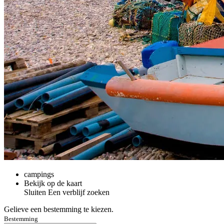
campings
Bekijk op de kaart
Sluiten
Een verblijf zoeken
Gelieve een bestemming te kiezen.
Bestemming