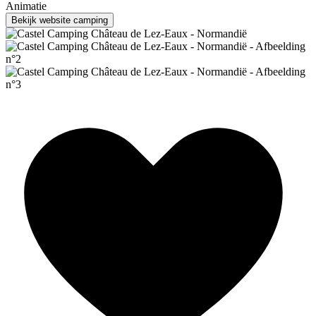
Animatie
Bekijk website camping