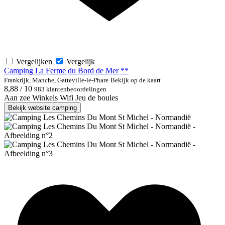
Vergelijken
Vergelijk
Camping La Ferme du Bord de Mer **
Frankrijk, Manche, Gatteville-le-Phare
Bekijk op de kaart
8,88 / 10
983 klantenbeoordelingen
Aan zee
Winkels
Wifi
Jeu de boules
Bekijk website camping