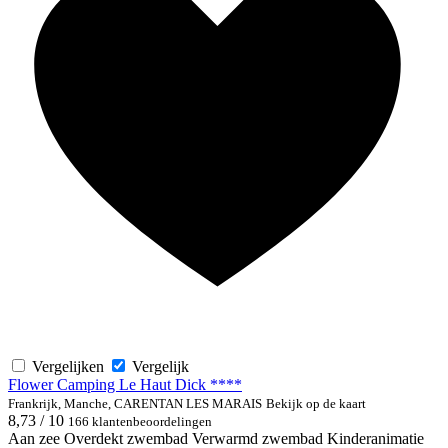
Vergelijken
Vergelijk
Flower Camping Le Haut Dick ****
Frankrijk, Manche, CARENTAN LES MARAIS
Bekijk op de kaart
8,73 / 10
166 klantenbeoordelingen
Aan zee
Overdekt zwembad
Verwarmd zwembad
Kinderanimatie