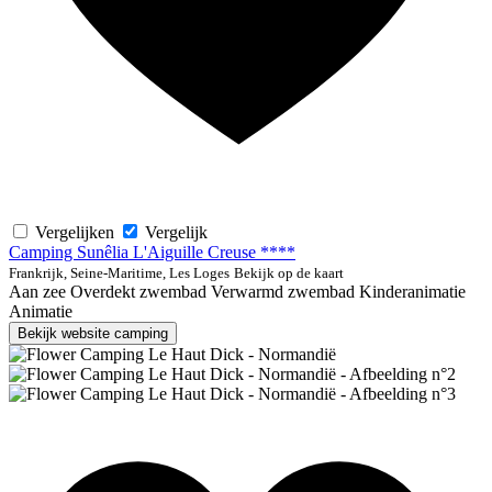
Vergelijken
Vergelijk
Camping Sunêlia L'Aiguille Creuse ****
Frankrijk, Seine-Maritime, Les Loges
Bekijk op de kaart
Aan zee
Overdekt zwembad
Verwarmd zwembad
Kinderanimatie
Animatie
Bekijk website camping