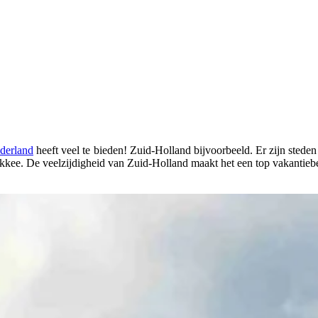
derland
heeft veel te bieden! Zuid-Holland bijvoorbeeld. Er zijn ste
akkee
. De veelzijdigheid van Zuid-Holland maakt het een top vakantie