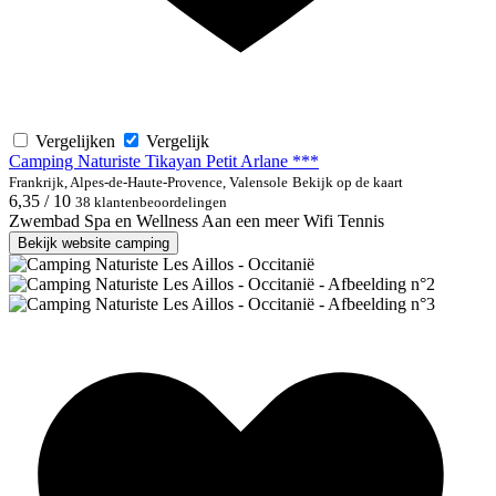
Vergelijken
Vergelijk
Camping Naturiste Tikayan Petit Arlane ***
Frankrijk, Alpes-de-Haute-Provence, Valensole
Bekijk op de kaart
6,35 / 10
38 klantenbeoordelingen
Zwembad
Spa en Wellness
Aan een meer
Wifi
Tennis
Bekijk website camping