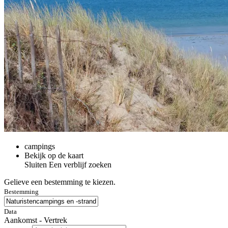
campings
Bekijk op de kaart
Sluiten
Een verblijf zoeken
Gelieve een bestemming te kiezen.
Bestemming
Data
Aankomst - Vertrek