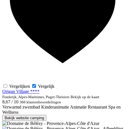
Vergelijken
Vergelijk
Origan Village ****
Frankrijk, Alpes-Maritimes, Puget-Théniers
Bekijk op de kaart
8,67 / 10
366 klantenbeoordelingen
Verwarmd zwembad
Kinderanimatie
Animatie
Restaurant
Spa en
Wellness
Bekijk website camping