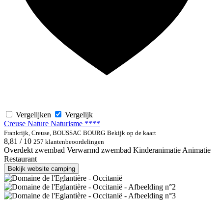
Vergelijken
Vergelijk
Creuse Nature Naturisme ****
Frankrijk, Creuse, BOUSSAC BOURG
Bekijk op de kaart
8,81 / 10
257 klantenbeoordelingen
Overdekt zwembad
Verwarmd zwembad
Kinderanimatie
Animatie
Restaurant
Bekijk website camping