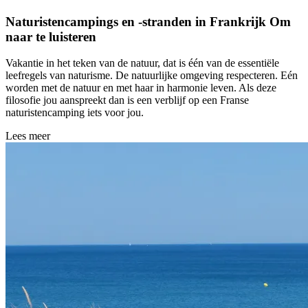
Naturistencampings en -stranden in Frankrijk
Om
naar te luisteren
Vakantie in het teken van de natuur, dat is één van de essentiële
leefregels van naturisme. De natuurlijke omgeving respecteren. Eén
worden met de natuur en met haar in harmonie leven. Als deze
filosofie jou aanspreekt dan is een verblijf op een Franse
naturistencamping iets voor jou.
Lees meer