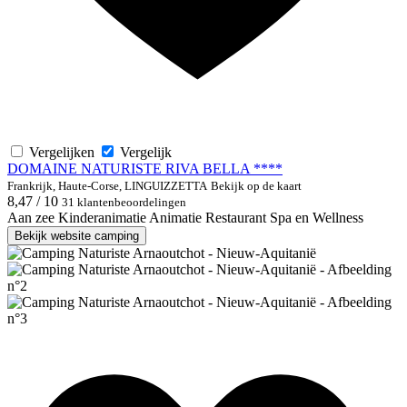
Vergelijken
Vergelijk
DOMAINE NATURISTE RIVA BELLA ****
Frankrijk, Haute-Corse, LINGUIZZETTA
Bekijk op de kaart
8,47 / 10
31 klantenbeoordelingen
Aan zee
Kinderanimatie
Animatie
Restaurant
Spa en Wellness
Bekijk website camping