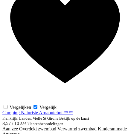
Vergelijken
Vergelijk
Camping Naturiste Arnaoutchot ****
Frankrijk, Landes, Vielle St Girons
Bekijk op de kaart
8,57 / 10
886 klantenbeoordelingen
Aan zee
Overdekt zwembad
Verwarmd zwembad
Kinderanimatie