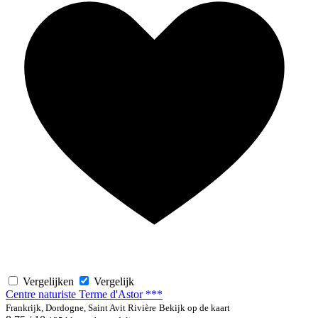
Vergelijken
Vergelijk
Centre naturiste Terme d'Astor ***
Frankrijk, Dordogne, Saint Avit Rivière
Bekijk op de kaart