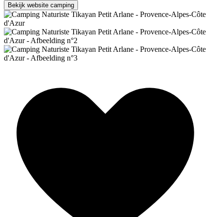
Bekijk website camping