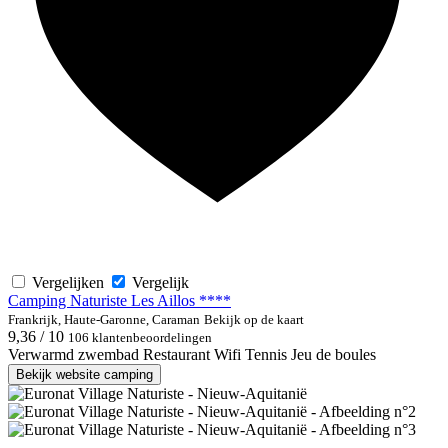
Vergelijken
Vergelijk
Camping Naturiste Les Aillos ****
Frankrijk, Haute-Garonne, Caraman
Bekijk op de kaart
9,36 / 10
106 klantenbeoordelingen
Verwarmd zwembad
Restaurant
Wifi
Tennis
Jeu de boules
Bekijk website camping