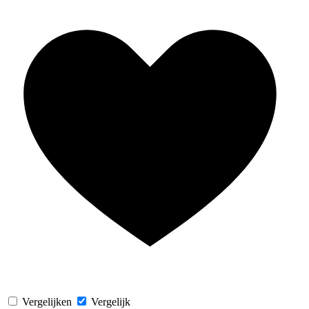
Vergelijken
Vergelijk