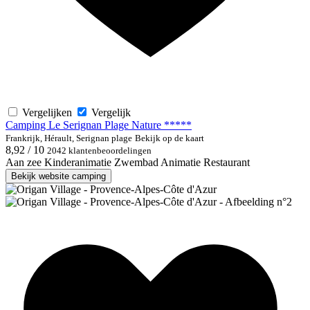
Vergelijken
Vergelijk
Camping Le Serignan Plage Nature *****
Frankrijk, Hérault, Serignan plage
Bekijk op de kaart
8,92 / 10
2042 klantenbeoordelingen
Aan zee
Kinderanimatie
Zwembad
Animatie
Restaurant
Bekijk website camping