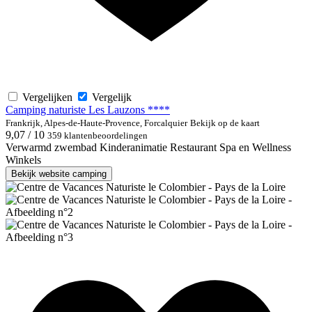
Vergelijken
Vergelijk
Camping naturiste Les Lauzons ****
Frankrijk, Alpes-de-Haute-Provence, Forcalquier
Bekijk op de kaart
9,07 / 10
359 klantenbeoordelingen
Verwarmd zwembad
Kinderanimatie
Restaurant
Spa en Wellness
Winkels
Bekijk website camping