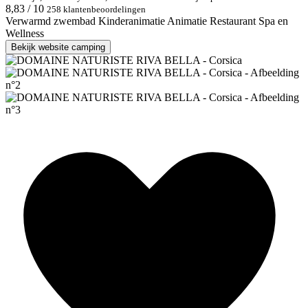
8,83 / 10
258 klantenbeoordelingen
Verwarmd zwembad
Kinderanimatie
Animatie
Restaurant
Spa en
Wellness
Bekijk website camping