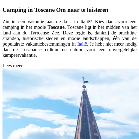
Camping in Toscane
Om naar te luisteren
Zin in een vakantie aan de kust in Italië? Kies dans voor een
camping in het mooie
Toscane.
Toscane ligt in het midden van het
land aan de Tyrreense Zee. Deze regio is, dankzij de prachtige
stranden, historische steden en mooie landschappen, één van de
populairste vakantiebestemmingen in
Italië
. Je hebt niet meer nodig
dan de Toscaanse cultuur en natuur voor een onvergetelijke
kampeervakantie.
Lees meer