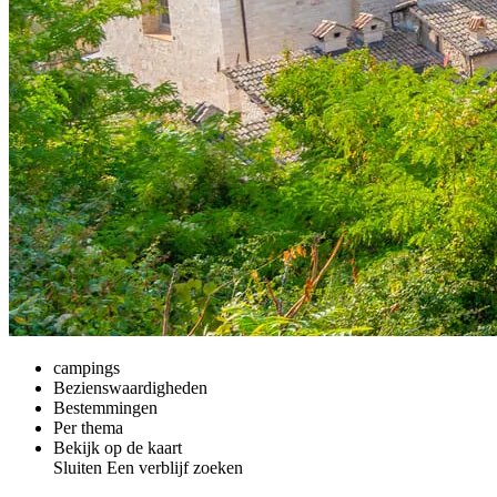
campings
Bezienswaardigheden
Bestemmingen
Per thema
Bekijk op de kaart
Sluiten
Een verblijf zoeken