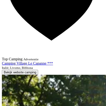
Top Camping
Advertentie
Camping Village Le Capanne ***
Italië, Livorno, Bibbona
Bekijk website camping