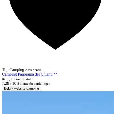
Top Camping
Advertentie
Camping Panorama del Chianti **
Italië, Firenze, Certaldo
7,29 / 10
8 klantenbeoordelingen
Bekijk website camping