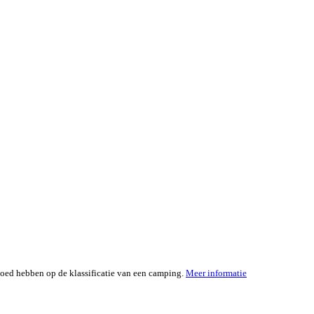
loed hebben op de klassificatie van een camping.
Meer informatie