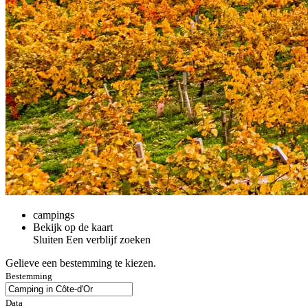
campings
Bekijk op de kaart
Sluiten
Een verblijf zoeken
Gelieve een bestemming te kiezen.
Bestemming
Data