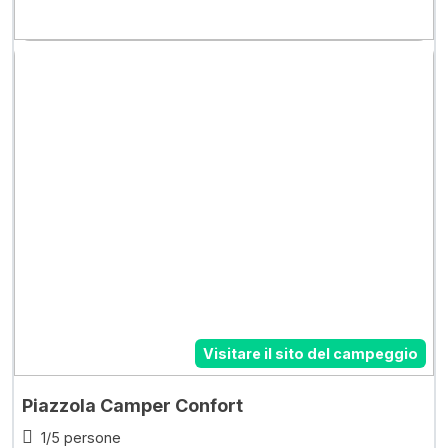
Visitare il sito del campeggio
Piazzola Camper Confort
1/5 persone