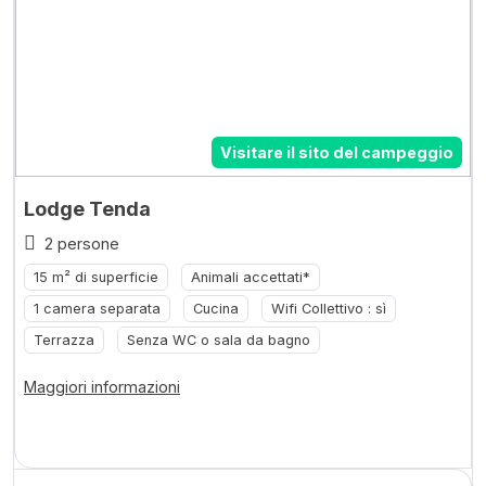
Visitare il sito del campeggio
Lodge Tenda
2 persone
15 m² di superficie
Animali accettati*
1 camera separata
Cucina
Wifi Collettivo : sì
Terrazza
Senza WC o sala da bagno
Maggiori informazioni