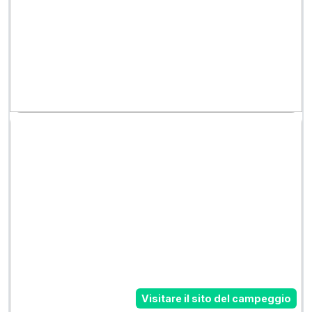
Visitare il sito del campeggio