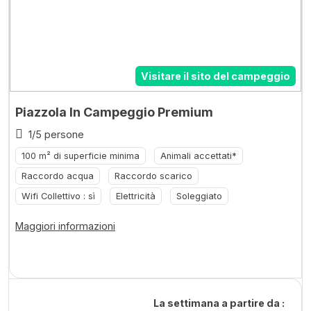
Visitare il sito del campeggio
Piazzola In Campeggio Premium
1/5 persone
100 m² di superficie minima
Animali accettati*
Raccordo acqua
Raccordo scarico
Wifi Collettivo : sì
Elettricità
Soleggiato
Maggiori informazioni
La settimana a partire da :