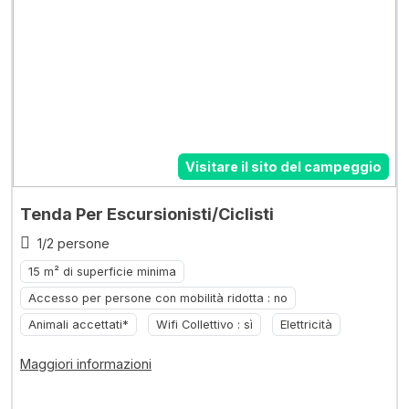
Visitare il sito del campeggio
Tenda Per Escursionisti/Ciclisti
1/2 persone
15 m² di superficie minima
Accesso per persone con mobilità ridotta : no
Animali accettati*
Wifi Collettivo : sì
Elettricità
Maggiori informazioni