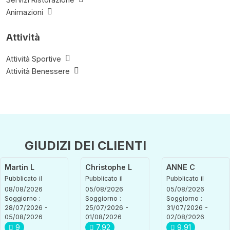
Animazioni
Attività
Attività Sportive
Attività Benessere
GIUDIZI DEI CLIENTI
Martin L
Christophe L
ANNE C
Pubblicato il
Pubblicato il
Pubblicato il
08/08/2026
05/08/2026
05/08/2026
Soggiorno :
Soggiorno :
Soggiorno :
28/07/2026 -
25/07/2026 -
31/07/2026 -
05/08/2026
01/08/2026
02/08/2026
9
7,92
9,91