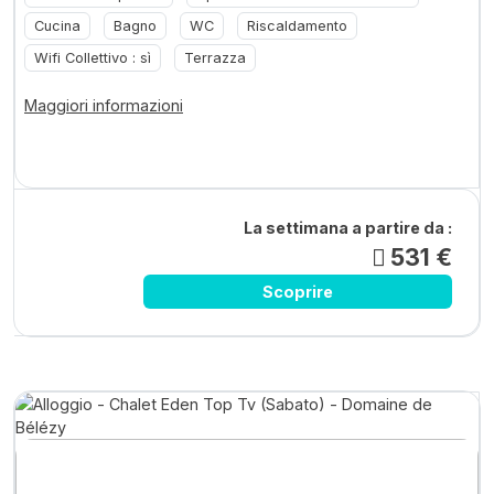
Cucina
Bagno
WC
Riscaldamento
Wifi Collettivo : sì
Terrazza
Maggiori informazioni
La settimana a partire da :
531 €
Scoprire