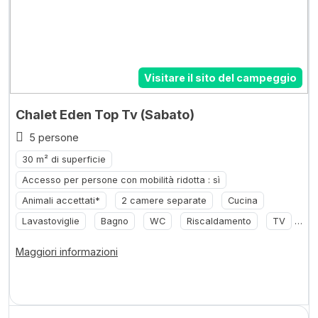
Visitare il sito del campeggio
Chalet Eden Top Tv (Sabato)
5 persone
30 m² di superficie
Accesso per persone con mobilità ridotta : sì
Animali accettati*
2 camere separate
Cucina
Lavastoviglie
Bagno
WC
Riscaldamento
TV
... +2
Maggiori informazioni