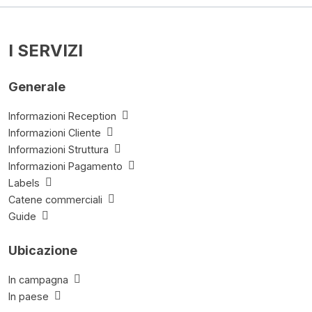
I SERVIZI
Generale
Informazioni Reception
Informazioni Cliente
Informazioni Struttura
Informazioni Pagamento
Labels
Catene commerciali
Guide
Ubicazione
In campagna
In paese