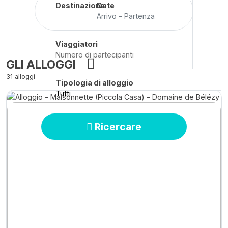
Destinazione
Date
Arrivo - Partenza
Viaggiatori
GLI ALLOGGI
31 alloggi
Tipologia di alloggio
Tutti
Ricercare