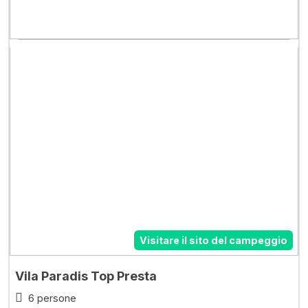
Visitare il sito del campeggio
Vila Paradis Top Presta
6 persone