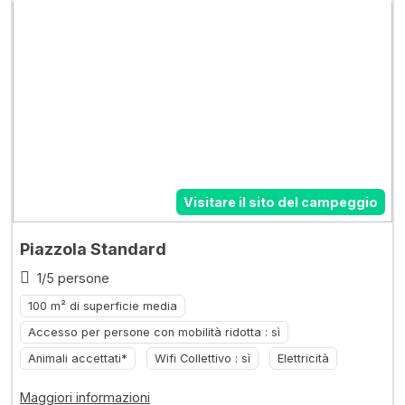
Visitare il sito del campeggio
Piazzola Standard
1/5 persone
100 m² di superficie media
Accesso per persone con mobilità ridotta : sì
Animali accettati*
Wifi Collettivo : sì
Elettricità
Maggiori informazioni