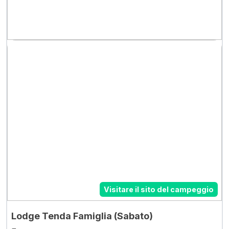
Visitare il sito del campeggio
Lodge Tenda Famiglia (Sabato)