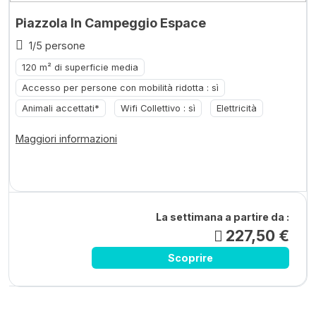
Piazzola In Campeggio Espace
1/5 persone
120 m² di superficie media
Accesso per persone con mobilità ridotta : sì
Animali accettati*
Wifi Collettivo : sì
Elettricità
Maggiori informazioni
La settimana a partire da :
227,50 €
Scoprire