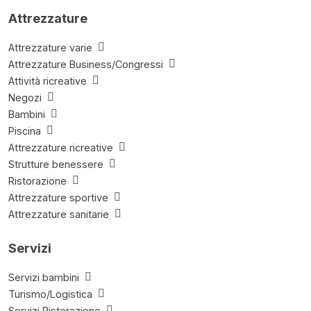
Attrezzature
Attrezzature varie
Attrezzature Business/Congressi
Attività ricreative
Negozi
Bambini
Piscina
Attrezzature ricreative
Strutture benessere
Ristorazione
Attrezzature sportive
Attrezzature sanitarie
Servizi
Servizi bambini
Turismo/Logistica
Servizi Ristorazione