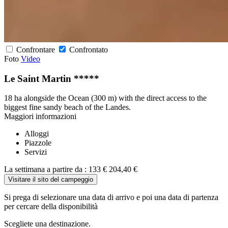
Confrontare
Confrontato
Foto
Video
Le Saint Martin *****
18 ha alongside the Ocean (300 m) with the direct access to the
biggest fine sandy beach of the Landes.
Maggiori informazioni
Alloggi
Piazzole
Servizi
La settimana a partire da :
133 €
204,40 €
Visitare il sito del campeggio
Si prega di selezionare una data di arrivo e poi una data di partenza
per cercare della disponibilità
Scegliete una destinazione.