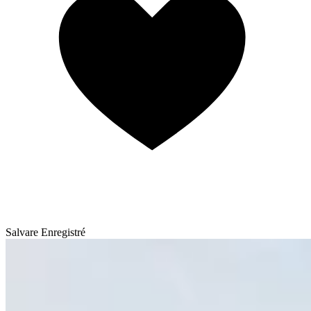
Salvare
Enregistré