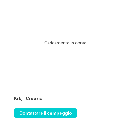
Caricamento in corso
Krk, , Croazia
Contattare il campeggio