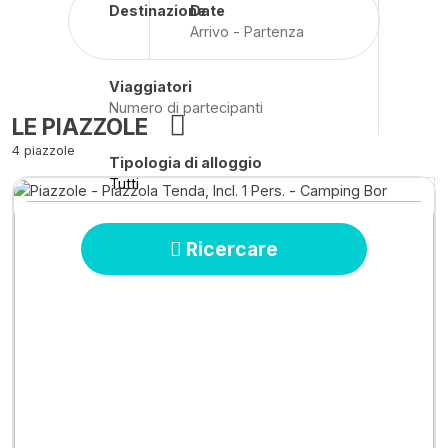
Destinazione
Date
Arrivo - Partenza
Viaggiatori
LE PIAZZOLE
4 piazzole
Tipologia di alloggio
Tutti
Ricercare