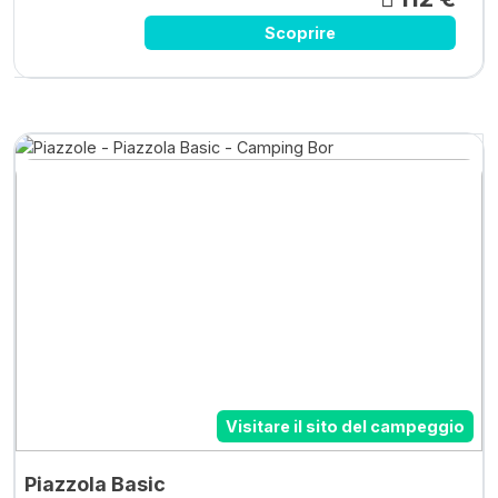
Scoprire
Visitare il sito del campeggio
Piazzola Basic