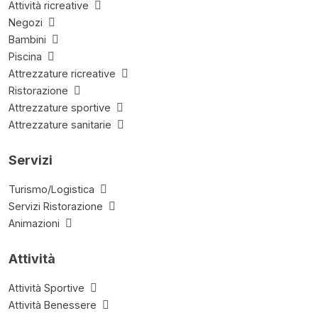
Attività ricreative
Negozi
Bambini
Piscina
Attrezzature ricreative
Ristorazione
Attrezzature sportive
Attrezzature sanitarie
Servizi
Turismo/Logistica
Servizi Ristorazione
Animazioni
Attività
Attività Sportive
Attività Benessere