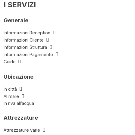
I SERVIZI
Generale
Informazioni Reception
Informazioni Cliente
Informazioni Struttura
Informazioni Pagamento
Guide
Ubicazione
In città
Al mare
In riva all’acqua
Attrezzature
Attrezzature varie