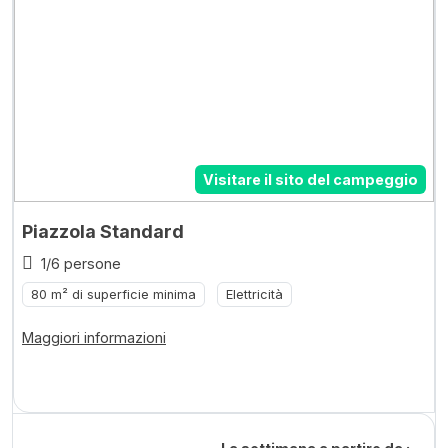
Visitare il sito del campeggio
Piazzola Standard
1/6 persone
80 m² di superficie minima
Elettricità
Maggiori informazioni