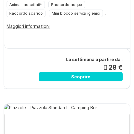
Animali accettati*
Raccordo acqua
Raccordo scarico
Mini blocco servizi igienici
Elettricità
Maggiori informazioni
La settimana a partire da :
28 €
Scoprire