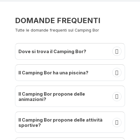
DOMANDE FREQUENTI
Tutte le domande frequenti sul Camping Bor
Dove si trova il Camping Bor?
Il Camping Bor ha una piscina?
Il Camping Bor propone delle
animazioni?
Il Camping Bor propone delle attività
sportive?