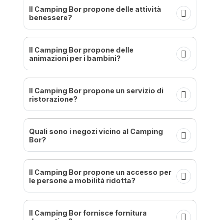
Il Camping Bor propone delle attività
benessere?
Il Camping Bor propone delle
animazioni per i bambini?
Il Camping Bor propone un servizio di
ristorazione?
Quali sono i negozi vicino al Camping
Bor?
Il Camping Bor propone un accesso per
le persone a mobilità ridotta?
Il Camping Bor fornisce fornitura