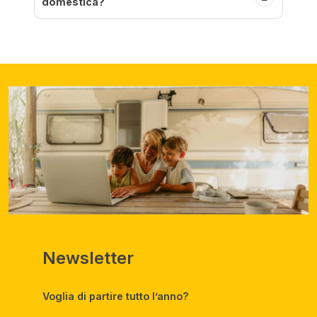
domestica?
Newsletter
Voglia di partire tutto l’anno?