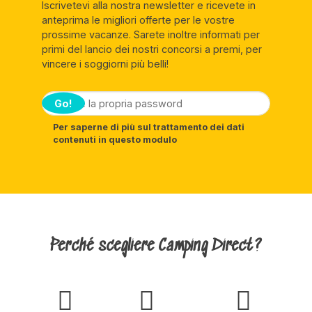
Iscrivetevi alla nostra newsletter e ricevete in
anteprima le migliori offerte per le vostre
prossime vacanze. Sarete inoltre informati per
primi del lancio dei nostri concorsi a premi, per
vincere i soggiorni più belli!
Go!
Per saperne di più sul trattamento dei dati
contenuti in questo modulo
Perché scegliere Camping Direct?