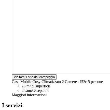
Visitare il sito del campeggio
Casa Mobile Cosy Climatizzato 2 Camere - I52c
5 persone
28 m² di superficie
2 camere separate
Maggiori informazioni
I servizi