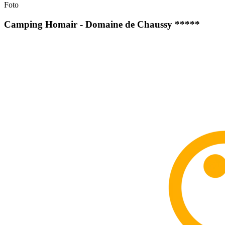
Foto
Camping Homair - Domaine de Chaussy *****