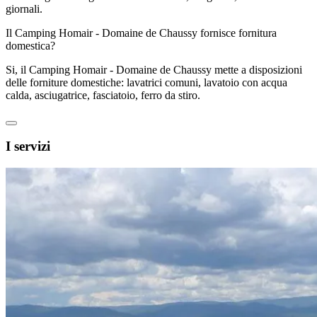
giornali.
Il Camping Homair - Domaine de Chaussy fornisce fornitura
domestica?
Si, il Camping Homair - Domaine de Chaussy mette a disposizioni
delle forniture domestiche: lavatrici comuni, lavatoio con acqua
calda, asciugatrice, fasciatoio, ferro da stiro.
I servizi