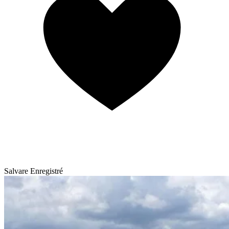
Salvare
Enregistré