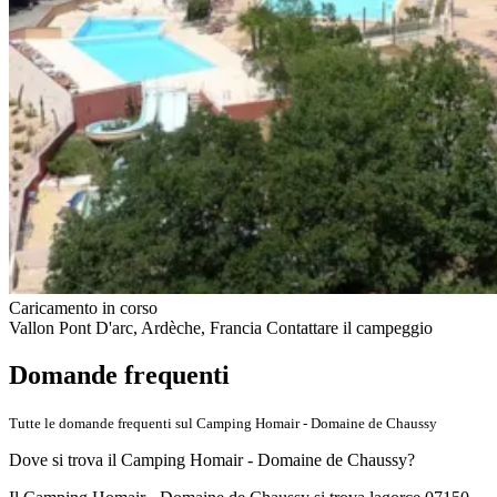
Caricamento in corso
Vallon Pont D'arc, Ardèche, Francia
Contattare il campeggio
Domande frequenti
Tutte le domande frequenti sul Camping Homair - Domaine de Chaussy
Dove si trova il Camping Homair - Domaine de Chaussy?