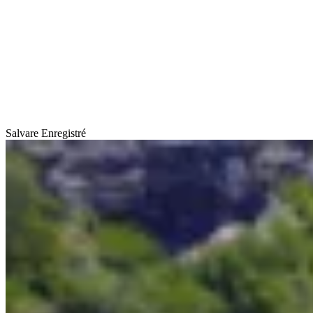
Salvare
Enregistré