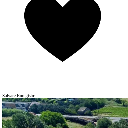
Salvare
Enregistré