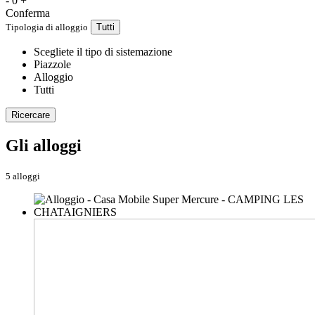
-
0
+
Conferma
Tipologia di alloggio
Tutti
Scegliete il tipo di sistemazione
Piazzole
Alloggio
Tutti
Ricercare
Gli alloggi
5 alloggi