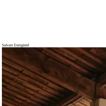
Salvare
Enregistré