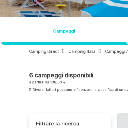
Destinazione
campeggi
Camping Direct
Camping Italia
Campeggi 
6
campeggi disponibili
a partire da 138,60 €
Diversi fattori possono influenzare la classifica di un
Filtrare la ricerca