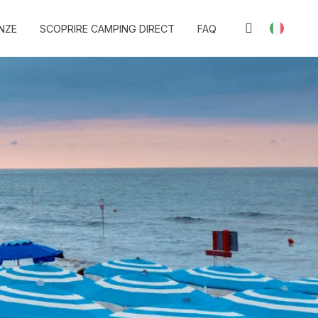
NZE
SCOPRIRE CAMPING DIRECT
FAQ
PREFERITI
BLOG