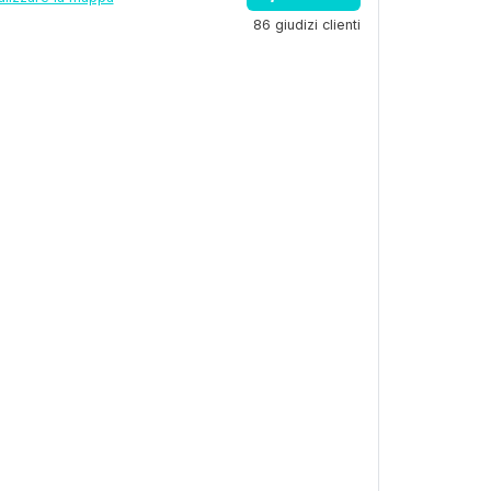
86 giudizi clienti