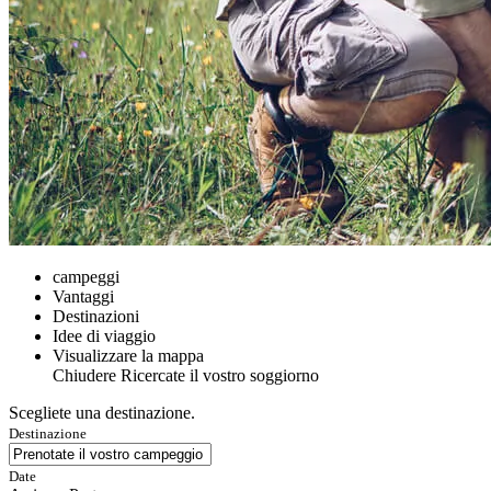
campeggi
Vantaggi
Destinazioni
Idee di viaggio
Visualizzare la mappa
Chiudere
Ricercate il vostro soggiorno
Scegliete una destinazione.
Destinazione
Date