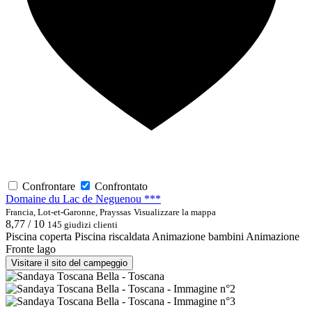
Confrontare
Confrontato
Domaine du Lac de Neguenou ***
Francia, Lot-et-Garonne, Prayssas
Visualizzare la mappa
8,77 / 10
145 giudizi clienti
Piscina coperta
Piscina riscaldata
Animazione bambini
Animazione
Fronte lago
Visitare il sito del campeggio