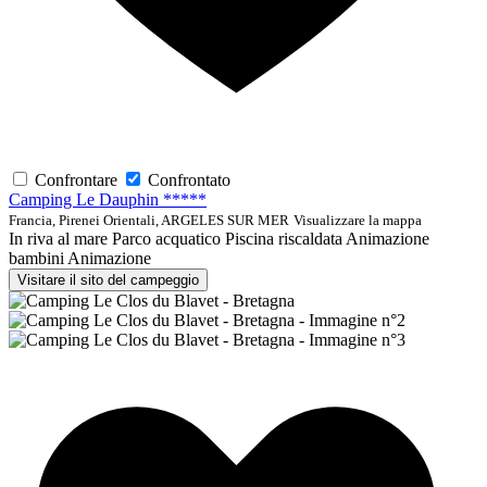
Confrontare
Confrontato
Camping Le Dauphin *****
Francia, Pirenei Orientali, ARGELES SUR MER
Visualizzare la mappa
In riva al mare
Parco acquatico
Piscina riscaldata
Animazione
bambini
Animazione
Visitare il sito del campeggio