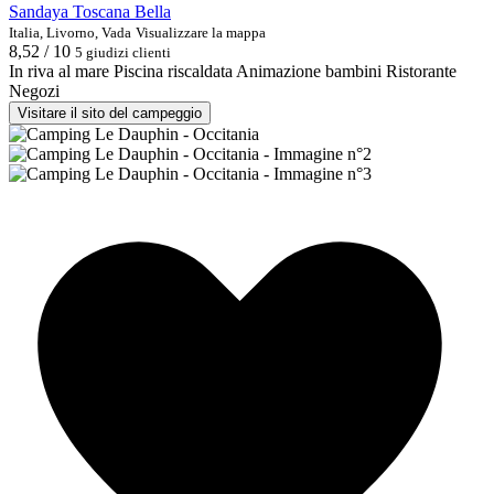
Sandaya Toscana Bella
Italia, Livorno, Vada
Visualizzare la mappa
8,52 / 10
5 giudizi clienti
In riva al mare
Piscina riscaldata
Animazione bambini
Ristorante
Negozi
Visitare il sito del campeggio