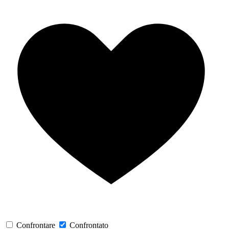
Confrontare
Confrontato