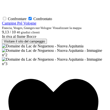
Confrontare
Confrontato
Camping Pré Vologne
Francia, Vosges, Granges-sur-Vologne
Visualizzare la mappa
9,13 / 10
40 giudizi clienti
In riva al fiume
Bocce
Visitare il sito del campeggio