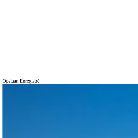
Opslaan
Enregistré