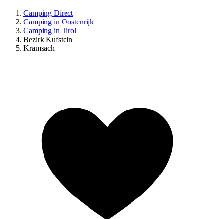
Camping Direct
Camping in Oostenrijk
Camping in Tirol
Bezirk Kufstein
Kramsach