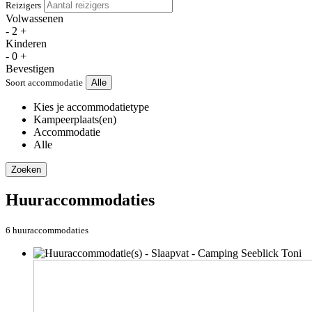
Reizigers
Volwassenen
-
2
+
Kinderen
-
0
+
Bevestigen
Soort accommodatie
Alle
Kies je accommodatietype
Kampeerplaats(en)
Accommodatie
Alle
Zoeken
Huuraccommodaties
6 huuraccommodaties