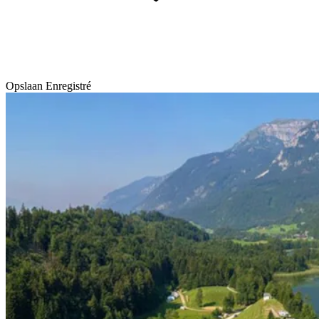
Opslaan
Enregistré