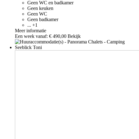
Geen WC en badkamer
Geen keuken
Geen WC
Geen badkamer
... +1
Meer informatie
Een week vanaf:
€ 490,00
Bekijk