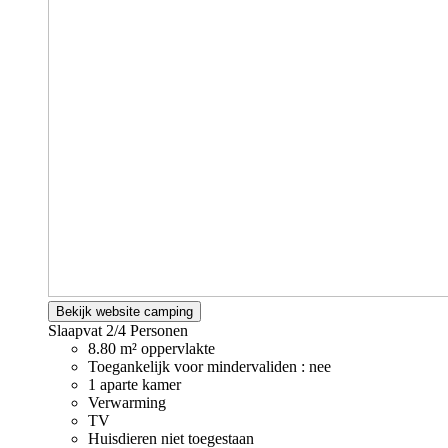
Bekijk website camping
Slaapvat
2/4 Personen
8.80 m² oppervlakte
Toegankelijk voor mindervaliden : nee
1 aparte kamer
Verwarming
TV
Huisdieren niet toegestaan