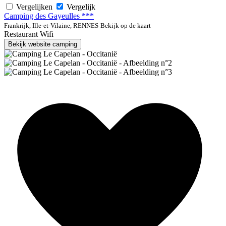
Vergelijken
Vergelijk
Camping des Gayeulles ***
Frankrijk, Ille-et-Vilaine, RENNES
Bekijk op de kaart
Restaurant
Wifi
Bekijk website camping