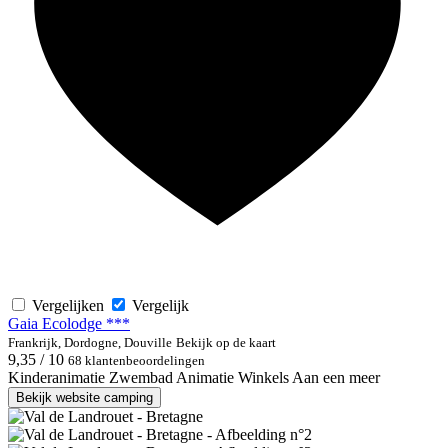
Vergelijken
Vergelijk
Gaia Ecolodge ***
Frankrijk, Dordogne, Douville
Bekijk op de kaart
9,35 / 10
68 klantenbeoordelingen
Kinderanimatie
Zwembad
Animatie
Winkels
Aan een meer
Bekijk website camping