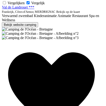
Vergelijken
Vergelijk
Val de Landrouet ***
Frankrijk, Côtes-d'Armor, MERDRIGNAC
Bekijk op de kaart
Verwarmd zwembad
Kinderanimatie
Animatie
Restaurant
Spa en
Wellness
Bekijk website camping