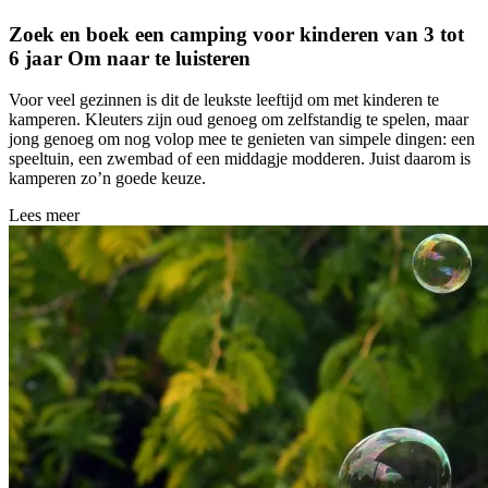
Zoek en boek een camping voor kinderen van 3 tot
6 jaar
Om naar te luisteren
Voor veel gezinnen is dit de leukste leeftijd om met kinderen te
kamperen. Kleuters zijn oud genoeg om zelfstandig te spelen, maar
jong genoeg om nog volop mee te genieten van simpele dingen: een
speeltuin, een zwembad of een middagje modderen. Juist daarom is
kamperen zo’n goede keuze.
Lees meer