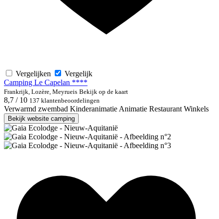
Vergelijken
Vergelijk
Camping Le Capelan ****
Frankrijk, Lozère, Meyrueis
Bekijk op de kaart
8,7 / 10
137 klantenbeoordelingen
Verwarmd zwembad
Kinderanimatie
Animatie
Restaurant
Winkels
Bekijk website camping