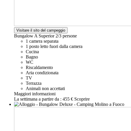
Visitare il sito del campeggio
Bungalow A Superior
2/3 persone
1 camera separata
1 posto letto fuori dalla camera
Cucina
Bagno
WC
Riscaldamento
Aria condizionata
TV
Terrazza
Animali non accettati
Maggiori informazioni
La settimana a partire da :
455 €
Scoprire