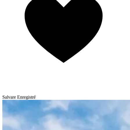
Salvare
Enregistré